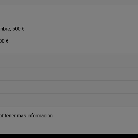
embre, 500 €
00 €
el Casino di Campione.
 CO, Italia
o (LUG), a unos 10 km de Campione. Desde el aeropuerto de Lug
o cualquiera de las siguientes opciones.
que dura entre 20 y 30 minutos.
obtener más información.
ropa y calzado deportivo (como chándal, pantalones cortos, cami
14:00 h hasta las 3:30 h. Estos son:
80 km de distancia (1,5 horas en coche).