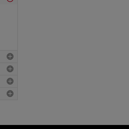
ano,
setas,