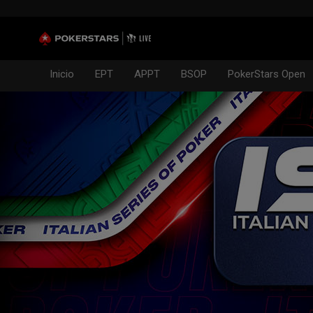
Inicio
EPT
APPT
BSOP
PokerStars Open