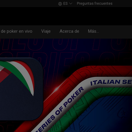
ES
Preguntas frecuentes
 de poker en vivo
Viaje
Acerca de
Más...