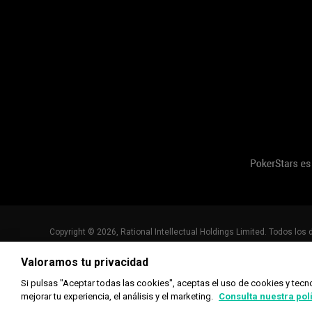
PLO 4/5/6/Doble mesa
Aeropuerto Milán Linate (LIN): a unos 90 km de d
*Los jugadores que transfieran fondos tendrán que rec
Bote bomba
Nota:
Para participar debes presentar un pasaporte o
Aeropuerto de Zúrich (ZRH): a unas 3 horas de di
mostradores de registro en efectivo.
Juegos mixtos
por el gobierno.
Todos estos aeropuertos ofrecen vuelos internacional
Nota: No podemos aceptar que se abone una parte con 
están sujetas a cambios, debido a que se pueden aplic
En tren:
La estación de Lugano está bien conectada con muchas 
Lugano tarda aproximadamente 1 hora. Desde Zúrich, el
En coche:
Campione está a solo 10 minutos en coche de Lugano. 
Campione ofrece cómodas instalaciones de aparcamie
Recuerda que Campione d'Italia es un enclave dentro de
Copyright © 2026, Rational Intellectual Holdings Limited. Todos lo
los visados necesarios para cruzar la frontera. Además
www.begambleaware.org
Valoramos tu privacidad
suizos.
Política sobre cookies
|
Preferencias de privacidad
Si pulsas "Aceptar todas las cookies", aceptas el uso de cookies y tecn
mejorar tu experiencia, el análisis y el marketing.
Consulta nuestra pol
07/08/2026 09:56:44