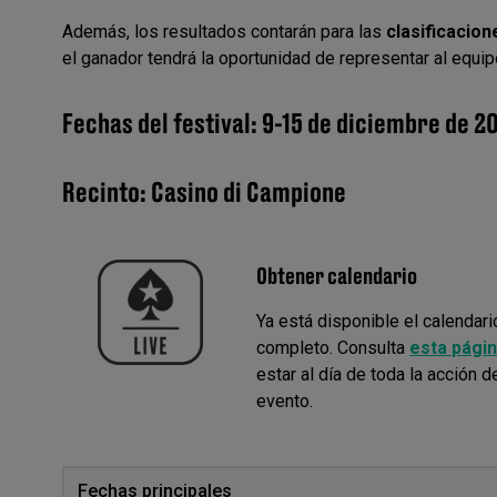
Además, los resultados contarán para las
clasificacio
el ganador tendrá la oportunidad de representar al equip
Fechas del festival: 9-15 de diciembre de 2
Recinto: Casino di Campione
Obtener calendario
Ya está disponible el calendari
completo. Consulta
esta pági
estar al día de toda la acción d
evento.
Fechas principales