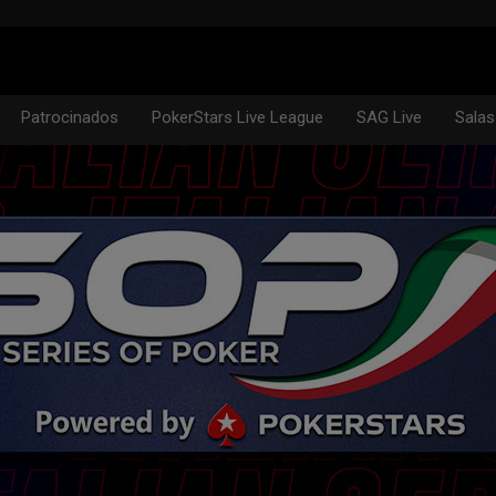
Patrocinados
PokerStars Live League
SAG Live
Salas