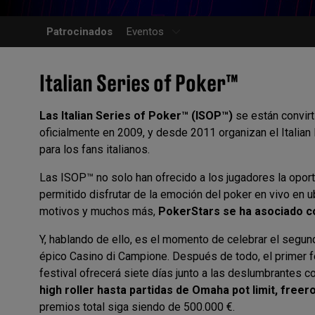
Patrocinados
Eventos
Italian Series of Poker™
Las Italian Series of Poker™
(ISOP™)
se están convirt
oficialmente en 2009, y desde 2011 organizan el Itali
para los fans italianos.
Las ISOP™ no solo han ofrecido a los jugadores la opo
permitido disfrutar de la emoción del poker en vivo en
motivos y muchos más,
PokerStars se ha asociado c
Y, hablando de ello, es el momento de celebrar el segun
épico Casino di Campione. Después de todo, el primer fest
festival ofrecerá siete días junto a las deslumbrantes c
high roller hasta partidas de Omaha pot limit, freer
premios total siga siendo de 500.000 €.