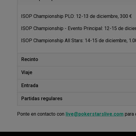
ISOP Championship PLO: 12-13 de diciembre, 300 €
ISOP Championship - Evento Principal: 12-15 de dici
ISOP Championship All Stars: 14-15 de diciembre, 1.0
Recinto
Viaje
El titular de la licencia y operador de este evento es 
Entrada
Dirección:
Piazzale Milano, 2, 22061 Campione d'Italia
En avión:
Partidas regulares
Teléfono
: +41 916401111
El aeropuerto más cercano es el aeropuerto de Lugan
Puedes comprar tu entrada
in situ
en el recinto, usand
puedes tomar un taxi u organizar un traslado privado, 
Ponte en contacto con
live@pokerstarslive.com
para 
Código de etiqueta:
informal. Se prohíbe entrar con 
EFECTIVO (EUROS)
Hay partidas regulares disponibles cada día desde las 
zapatillas de deporte, etc.).
Otros aeropuertos incluyen:
TARJETA DE DÉBITO/CRÉDITO
Hold'em
TRANSFERENCIA BANCARIA*
Edad mínima:
18 o más
Aeropuerto de Milán Malpensa (MXP): a unos de 