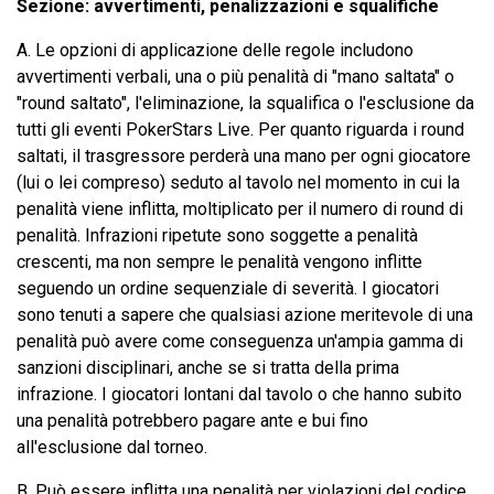
Sezione: avvertimenti, penalizzazioni e squalifiche
A. Le opzioni di applicazione delle regole includono
avvertimenti verbali, una o più penalità di "mano saltata" o
"round saltato", l'eliminazione, la squalifica o l'esclusione da
tutti gli eventi PokerStars Live. Per quanto riguarda i round
saltati, il trasgressore perderà una mano per ogni giocatore
(lui o lei compreso) seduto al tavolo nel momento in cui la
penalità viene inflitta, moltiplicato per il numero di round di
penalità. Infrazioni ripetute sono soggette a penalità
crescenti, ma non sempre le penalità vengono inflitte
seguendo un ordine sequenziale di severità. I giocatori
sono tenuti a sapere che qualsiasi azione meritevole di una
penalità può avere come conseguenza un'ampia gamma di
sanzioni disciplinari, anche se si tratta della prima
infrazione. I giocatori lontani dal tavolo o che hanno subito
una penalità potrebbero pagare ante e bui fino
all'esclusione dal torneo.
B. Può essere inflitta una penalità per violazioni del codice