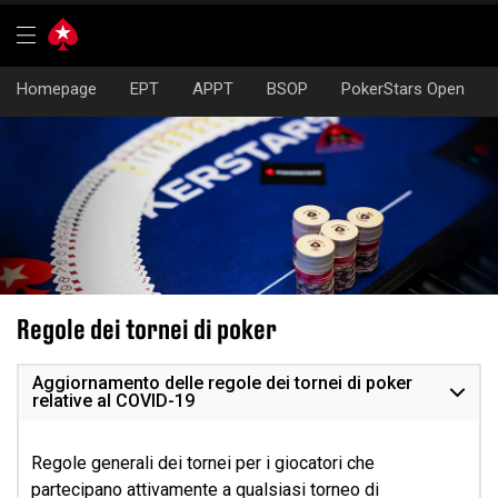
Homepage
EPT
APPT
BSOP
PokerStars Open
Regole dei tornei di poker
Aggiornamento delle regole dei tornei di poker
relative al COVID-19
Regole generali dei tornei per i giocatori che
partecipano attivamente a qualsiasi torneo di