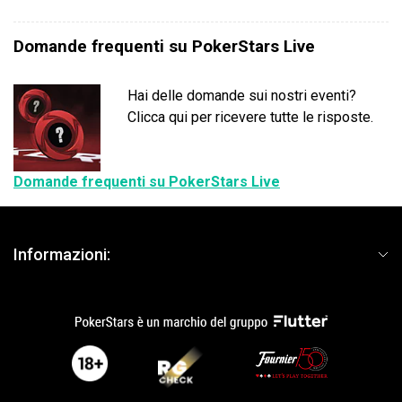
Domande frequenti su PokerStars Live
Hai delle domande sui nostri eventi?
Clicca qui per ricevere tutte le risposte.
Domande frequenti su PokerStars Live
Informazioni:
flutterLogo
plus18
fournier