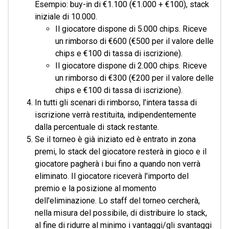
Esempio: buy-in di €1.100 (€1.000 + €100), stack
iniziale di 10.000.
Il giocatore dispone di 5.000 chips. Riceve
un rimborso di €600 (€500 per il valore delle
chips e €100 di tassa di iscrizione).
Il giocatore dispone di 2.000 chips. Riceve
un rimborso di €300 (€200 per il valore delle
chips e €100 di tassa di iscrizione).
In tutti gli scenari di rimborso, l'intera tassa di
iscrizione verrà restituita, indipendentemente
dalla percentuale di stack restante.
Se il torneo è già iniziato ed è entrato in zona
premi, lo stack del giocatore resterà in gioco e il
giocatore pagherà i bui fino a quando non verrà
eliminato. Il giocatore riceverà l'importo del
premio e la posizione al momento
dell'eliminazione. Lo staff del torneo cercherà,
nella misura del possibile, di distribuire lo stack,
al fine di ridurre al minimo i vantaggi/gli svantaggi