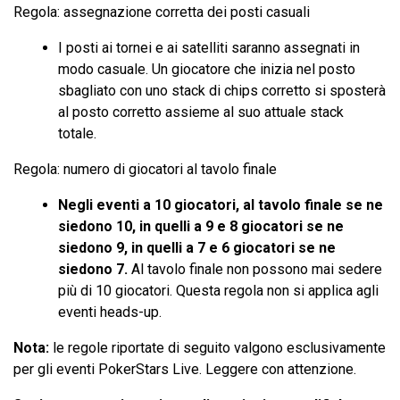
Regola: assegnazione corretta dei posti casuali
I posti ai tornei e ai satelliti saranno assegnati in
modo casuale. Un giocatore che inizia nel posto
sbagliato con uno stack di chips corretto si sposterà
al posto corretto assieme al suo attuale stack
totale.
Regola: numero di giocatori al tavolo finale
Negli eventi a 10 giocatori, al tavolo finale se ne
siedono 10, in quelli a 9 e 8 giocatori se ne
siedono 9, in quelli a 7 e 6 giocatori se ne
siedono 7.
Al tavolo finale non possono mai sedere
più di 10 giocatori. Questa regola non si applica agli
eventi heads-up
.
Nota:
le regole riportate di seguito valgono esclusivamente
per gli eventi PokerStars Live. Leggere con attenzione.