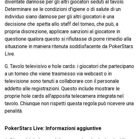
diventate dannose per gli altri giocatori seduti al tavolo.
Determinare se le condizioni d'igiene o di salute di un
individuo siano dannose per gli altri giocatori è una
decisione che spetta allo staff del torneo, che può, a
propria discrezione, applicare sanzioni al giocatore in
questione qualora questo si rifiutasse di porre rimedio alla
situazione in maniera ritenuta soddisfacente da PokerStars
Live.
G. Tavolo televisivo e hole cards: i giocatori che partecipano
a un torneo che viene trasmesso via webcast o in
televisione sono tenuti a collaborare con il personale
addetto alle registrazioni. Questo include mostrare le
proprie hole cards all'apposita telecamera integrata nel
tavolo. Chiunque non rispetti questa regola può ricevere una
penalità.
PokerStars Live: Informazioni aggiuntive