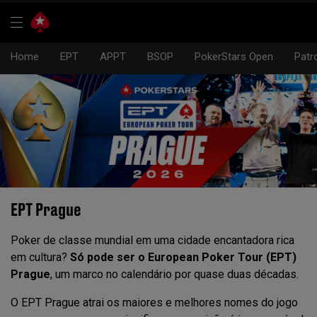
Home
EPT
APPT
BSOP
PokerStars Open
Patr
EPT Prague
Poker de classe mundial em uma cidade encantadora rica
em cultura?
Só pode ser o European Poker Tour (EPT)
Prague
, um marco no calendário por quase duas décadas.
O EPT Prague atrai os maiores e melhores nomes do jogo