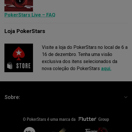
PokerStars Live – FAQ
Loja PokerStars
Visite a loja do PokerStars no local de 6 a
16 de dezembro. Tenha uma visão
exclusiva dos itens selecionados da
nova coleção do PokerStars
aqui.
Sobre:
flutterLogo
plus18
fournier