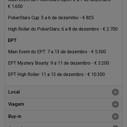
€ 1.650
PokerStars Cup: 5 a 6 de dezemrbo - € 825
High Roller do PokerStars: 6 a 8 de dezembro - € 2.700
EPT
Main Event do EPT: 7 a 13 de dezembro - € 5.300
EPT Mystery Bounty: 9 a 11 de dezembro - € 3.200
EPT High Roller: 11 a 13 de dezembro - € 10.300
Local
Viagem
O dono da licença e operação desse evento é o King's
Casino Prague.
Buy-in
Por ar: