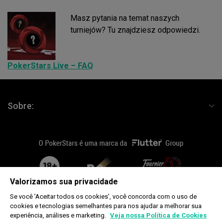
Masz pytania na temat naszych
turniejów? Tu znajdziesz odpowiedzi.
PokerStars Live – FAQ
Sobre:
flutterLogo
plus18
fournier
Valorizamos sua privacidade
Se você 'Aceitar todos os cookies', você concorda com o uso de
cookies e tecnologias semelhantes para nos ajudar a melhorar sua
Copyright © 2026, Rational Intellectual Holdings Limited. Todos os direitos
experiência, análises e marketing.
Veja nossa Política de Cookies