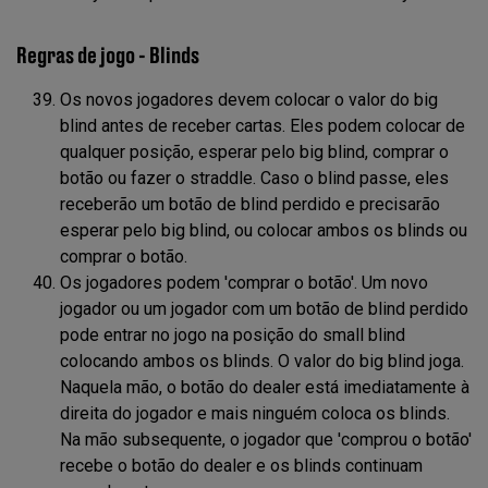
Regras de jogo - Blinds
Os novos jogadores devem colocar o valor do big
blind antes de receber cartas. Eles podem colocar de
qualquer posição, esperar pelo big blind, comprar o
botão ou fazer o straddle. Caso o blind passe, eles
receberão um botão de blind perdido e precisarão
esperar pelo big blind, ou colocar ambos os blinds ou
comprar o botão.
Os jogadores podem 'comprar o botão'. Um novo
jogador ou um jogador com um botão de blind perdido
pode entrar no jogo na posição do small blind
colocando ambos os blinds. O valor do big blind joga.
Naquela mão, o botão do dealer está imediatamente à
direita do jogador e mais ninguém coloca os blinds.
Na mão subsequente, o jogador que 'comprou o botão'
recebe o botão do dealer e os blinds continuam