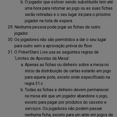
O jogador que estiver sendo substituído tem até
uma hora para retornar ao jogo ou as suas fichas
serão retiradas e o seu lugar irá para o próximo
jogador na lista de espera.
Nenhuma pessoa pode jogar as fichas de outro
jogador.
Os jogadores não são permitidos a dar o seu lugar
para outro sem a aprovação prévia do floor.
O PokerStars Live usa as seguintes regras de
‘Limites de Apostas da Mesa’:
Apenas as fichas ou dinheiro sobre a mesa no
início da distribuição de cartas estarão em jogo
para aquele pote, exceto onde especificado na
regra 31.c.
Todas as fichas e dinheiro devem permanecer
na mesa até que um jogador abandone o jogo,
exceto para pagar por produtos do cassino e
serviços. Os jogadores não podem passar
nenhuma ficha, exceto para um ante em jogos de