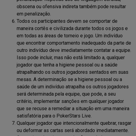
obscena ou ofensiva indireta também pode resultar
em penalização.
Todos os participantes devem se comportar de
maneira cortês e civilizada durante todos os jogos e
em todas as áreas de torneio e jogo. Um indivíduo
que encontrar comportamento inadequado da parte de
outro indivíduo deve imediatamente contatar a equipe.
Isso pode incluir, mas não está limitado a, qualquer
jogador que tenha a higiene pessoal ou a saúde
atrapalhando os outros jogadores sentados em suas
mesas. A determinação se a higiene pessoal ou a
saúde de um indivíduo atrapalha os outros jogadores
será determinada pela equipe, que pode, a seu
critério, implementar sanções em qualquer jogador
que se recuse a remediar a situação em uma maneira
satisfatória para o PokerStars Live.
Qualquer jogador que intencionalmente quebrar, rasgar
ou deformar as cartas será abordado imediatamente.