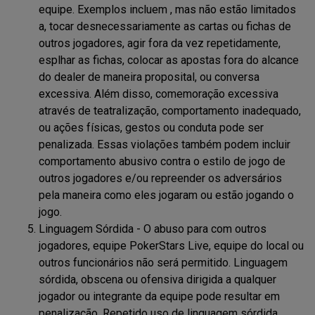
equipe. Exemplos incluem , mas não estão limitados
a, tocar desnecessariamente as cartas ou fichas de
outros jogadores, agir fora da vez repetidamente,
esplhar as fichas, colocar as apostas fora do alcance
do dealer de maneira proposital, ou conversa
excessiva. Além disso, comemoração excessiva
através de teatralização, comportamento inadequado,
ou ações físicas, gestos ou conduta pode ser
penalizada. Essas violações também podem incluir
comportamento abusivo contra o estilo de jogo de
outros jogadores e/ou repreender os adversários
pela maneira como eles jogaram ou estão jogando o
jogo.
Linguagem Sórdida - O abuso para com outros
jogadores, equipe PokerStars Live, equipe do local ou
outros funcionários não será permitido. Linguagem
sórdida, obscena ou ofensiva dirigida a qualquer
jogador ou integrante da equipe pode resultar em
penalização. Repetido uso de linguagem sórdida,