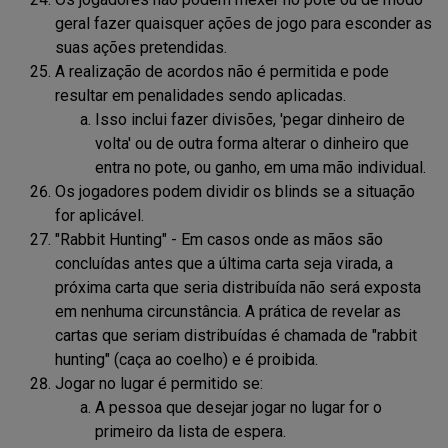
geral fazer quaisquer ações de jogo para esconder as
suas ações pretendidas.
A realização de acordos não é permitida e pode
resultar em penalidades sendo aplicadas.
Isso inclui fazer divisões, 'pegar dinheiro de
volta' ou de outra forma alterar o dinheiro que
entra no pote, ou ganho, em uma mão individual.
Os jogadores podem dividir os blinds se a situação
for aplicável.
"Rabbit Hunting" - Em casos onde as mãos são
concluídas antes que a última carta seja virada, a
próxima carta que seria distribuída não será exposta
em nenhuma circunstância. A prática de revelar as
cartas que seriam distribuídas é chamada de "rabbit
hunting" (caça ao coelho) e é proibida.
Jogar no lugar é permitido se:
A pessoa que desejar jogar no lugar for o
primeiro da lista de espera.