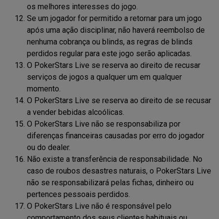
os melhores interesses do jogo.
Se um jogador for permitido a retornar para um jogo
após uma ação disciplinar, não haverá reembolso de
nenhuma cobrança ou blinds, as regras de blinds
perdidos regular para este jogo serão aplicadas.
O PokerStars Live se reserva ao direito de recusar
serviços de jogos a qualquer um em qualquer
momento.
O PokerStars Live se reserva ao direito de se recusar
a vender bebidas alcoólicas.
O PokerStars Live não se responsabiliza por
diferenças financeiras causadas por erro do jogador
ou do dealer.
Não existe a transferência de responsabilidade. No
caso de roubos desastres naturais, o PokerStars Live
não se responsabilizará pelas fichas, dinheiro ou
pertences pessoais perdidos.
O PokerStars Live não é responsável pelo
comportamento dos seus clientes habituais ou