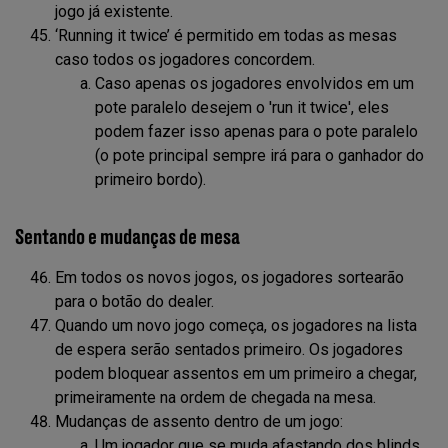
jogo já existente.
‘Running it twice’ é permitido em todas as mesas
caso todos os jogadores concordem.
Caso apenas os jogadores envolvidos em um
pote paralelo desejem o 'run it twice', eles
podem fazer isso apenas para o pote paralelo
(o pote principal sempre irá para o ganhador do
primeiro bordo).
Sentando e mudanças de mesa
Em todos os novos jogos, os jogadores sortearão
para o botão do dealer.
Quando um novo jogo começa, os jogadores na lista
de espera serão sentados primeiro. Os jogadores
podem bloquear assentos em um primeiro a chegar,
primeiramente na ordem de chegada na mesa.
Mudanças de assento dentro de um jogo:
Um jogador que se muda afastando dos blinds