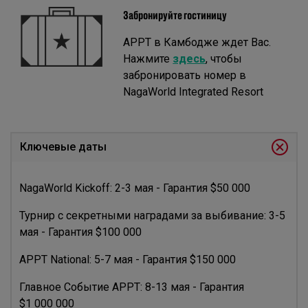
Забронируйте гостиницу
APPT в Камбодже ждет Вас.
Нажмите
здесь
, чтобы
забронировать номер в
NagaWorld Integrated Resort
Ключевые даты
NagaWorld Kickoff: 2-3 мая - Гарантия $50 000
Турнир с секретными наградами за выбивание: 3-5
мая - Гарантия $100 000
APPT National: 5-7 мая - Гарантия $150 000
Главное Событие APPT: 8-13 мая - Гарантия
$1 000 000