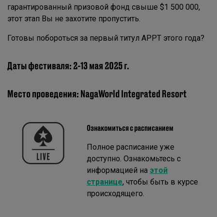
гарантированный призовой фонд свыше $1 500 000,
этот этап Вы не захотите пропустить.
Готовы побороться за первый титул APPT этого года?
Даты фестиваля: 2-13 мая 2025 г.
Место проведения: NagaWorld Integrated Resort
Ознакомиться с расписанием
Полное расписание уже
доступно. Ознакомьтесь с
информацией на
этой
странице
, чтобы быть в курсе
происходящего.