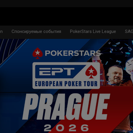
en
Спонсируемые события
PokerStars Live League
SAG