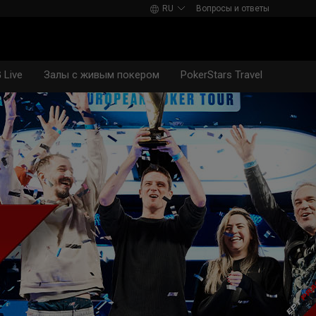
RU
Вопросы и ответы
 Live
Залы с живым покером
PokerStars Travel
Инфор