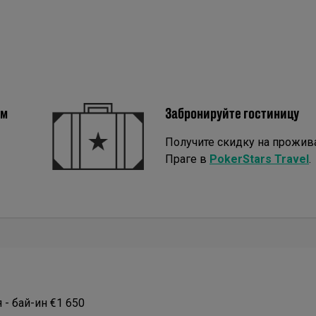
ем
Забронируйте гостиницу
Получите скидку на прожив
Праге в
PokerStars Travel
.
 - бай-ин €1 650