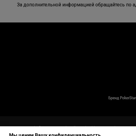
За дополнительной информацией обращайтесь по 
Телефон:
+420 224841 111
Более подробные сведения о кэш-играх будут д
Дресс-код:
повседневный (кэжуал). Спортивная 
Минимальный возраст:
18+
ПРИМЕЧАНИЕ.
Для участия в турнирах необходим
фотографией.
Copyright © 2026, Rational Intellectual Holdings Limited. Все пр
Мы ценим Вашу конфиденциальность
Complex, King Edward Road, Onchan, Isle of Man, IM3 1DZ).
www.be