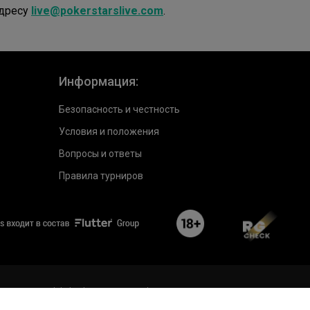
адресу
live@pokerstarslive.com
.
оступны в ближайшее время.
одежда и шорты не допускаются.
Информация:
о предъявить паспорт или другое удостоверение личности 
Безопасность и честность
Условия и положения
Вопросы и ответы
Правила турниров
flutterLogo
plus18
ава защищены. Global Poker Tours Limited, Дуглас Бэй Комплекс, Кинг Эдвард р
gambleaware.org