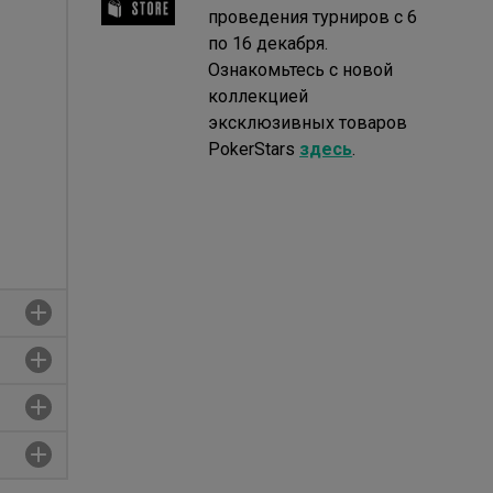
проведения турниров с 6
по 16 декабря.
Ознакомьтесь с новой
коллекцией
эксклюзивных товаров
PokerStars
здесь
.