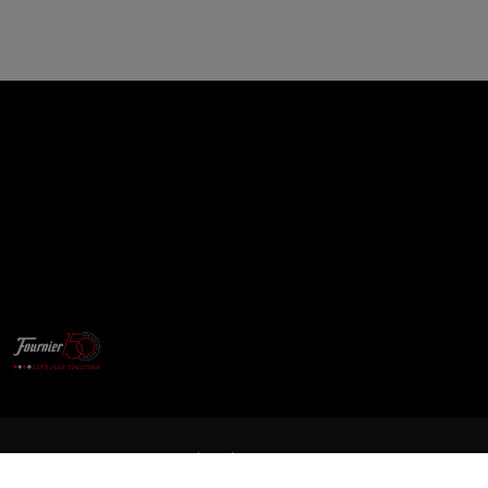
с
fournier
оуд, Онкан, остров Мэн, IM3 1DZ (Douglas Bay