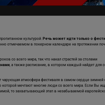
пропитанном культурой.
Речь может идти только о фест
енно отмечаемом в покерном календаре на протяжении поч
оков со всего мира, так что накал страстей за столами
инами
, а также расписание, в котором каждый найдет для с
т
чарующая атмосфера фестиваля в самом сердце зимней 
о которой мечтают многие люди со всего мира. Если Вы и
 зимой, то захватывающий этап в незабываемой европейск