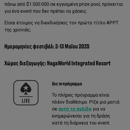
πάνω από $1.500.000 σε εγγυημένα prize pool, πρόκειται
για ένα event που δεν πρέπει να χάσεις.
Είσαι έτοιμος να διεκδικήσεις τον πρώτο τίτλο APPT
της χρονιάς;
Ημερομηνίες φεστιβάλ: 2-13 Μαΐου 2025
Χώρος διεξαγωγής: NagaWorld Integrated Resort
Δες το πρόγραμμα
Το πλήρες πρόγραμμα είναι
πλέον διαθέσιμο. Ρίξε μια ματιά
σε
αυτή τη σελίδα
για να
ενημερώνεσαι για τη δράση
κατά τη διάρκεια του event.