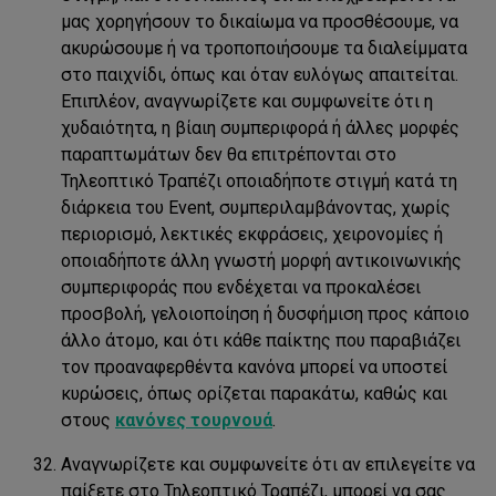
μας χορηγήσουν το δικαίωμα να προσθέσουμε, να
ακυρώσουμε ή να τροποποιήσουμε τα διαλείμματα
στο παιχνίδι, όπως και όταν ευλόγως απαιτείται.
Επιπλέον, αναγνωρίζετε και συμφωνείτε ότι η
χυδαιότητα, η βίαιη συμπεριφορά ή άλλες μορφές
παραπτωμάτων δεν θα επιτρέπονται στο
Τηλεοπτικό Τραπέζι οποιαδήποτε στιγμή κατά τη
διάρκεια του Event, συμπεριλαμβάνοντας, χωρίς
περιορισμό, λεκτικές εκφράσεις, χειρονομίες ή
οποιαδήποτε άλλη γνωστή μορφή αντικοινωνικής
συμπεριφοράς που ενδέχεται να προκαλέσει
προσβολή, γελοιοποίηση ή δυσφήμιση προς κάποιο
άλλο άτομο, και ότι κάθε παίκτης που παραβιάζει
τον προαναφερθέντα κανόνα μπορεί να υποστεί
κυρώσεις, όπως ορίζεται παρακάτω, καθώς και
στους
κανόνες τουρνουά
.
Αναγνωρίζετε και συμφωνείτε ότι αν επιλεγείτε να
παίξετε στο Τηλεοπτικό Τραπέζι, μπορεί να σας