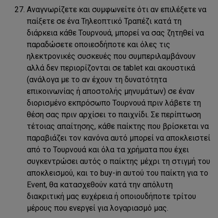
Αναγνωρίζετε και συμφωνείτε ότι αν επιλέξετε να
παίξετε σε ένα Τηλεοπτικό Τραπέζι κατά τη
διάρκεια κάθε Τουρνουά, μπορεί να σας ζητηθεί να
παραδώσετε οποιεσδήποτε και όλες τις
ηλεκτρονικές συσκευές που συμπεριλαμβάνουν
αλλά δεν περιορίζονται σε tablet και ακουστικά
(ανάλογα με το αν έχουν τη δυνατότητα
επικοινωνίας ή αποστολής μηνυμάτων) σε έναν
διορισμένο εκπρόσωπο Τουρνουά πριν λάβετε τη
θέση σας πριν αρχίσει το παιχνίδι. Σε περίπτωση
τέτοιας απαίτησης, κάθε παίκτης που βρίσκεται να
παραβιάζει τον κανόνα αυτό μπορεί να αποκλειστεί
από το Τουρνουά και όλα τα χρήματα που έχει
συγκεντρώσει αυτός ο παίκτης μέχρι τη στιγμή του
αποκλεισμού, και το buy-in αυτού του παίκτη για το
Event, θα κατασχεθούν κατά την απόλυτη
διακριτική μας ευχέρεια ή οποιουδήποτε τρίτου
μέρους που ενεργεί για λογαριασμό μας.