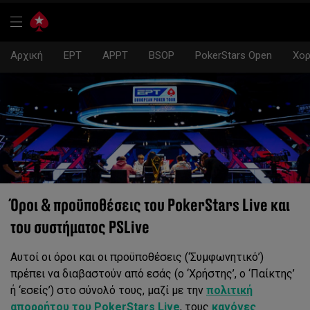
Αρχική
EPT
APPT
BSOP
PokerStars Open
Χορ
Όροι & προϋποθέσεις του PokerStars Live και
του συστήματος PSLive
Αυτοί οι όροι και οι προϋποθέσεις (‘Συμφωνητικό’)
πρέπει να διαβαστούν από εσάς (ο ‘Χρήστης’, ο ‘Παίκτης’
ή ‘εσείς’) στο σύνολό τους, μαζί με την
πολιτική
απορρήτου του PokerStars Live
, τους
κανόνες