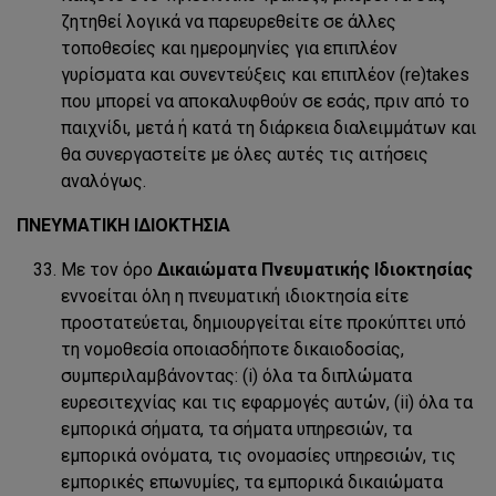
ζητηθεί λογικά να παρευρεθείτε σε άλλες
τοποθεσίες και ημερομηνίες για επιπλέον
γυρίσματα και συνεντεύξεις και επιπλέον (re)takes
που μπορεί να αποκαλυφθούν σε εσάς, πριν από το
παιχνίδι, μετά ή κατά τη διάρκεια διαλειμμάτων και
θα συνεργαστείτε με όλες αυτές τις αιτήσεις
αναλόγως.
ΠΝΕΥΜΑΤΙΚΗ ΙΔΙΟΚΤΗΣΙΑ
Με τον όρο
Δικαιώματα Πνευματικής Ιδιοκτησίας
εννοείται όλη η πνευματική ιδιοκτησία είτε
προστατεύεται, δημιουργείται είτε προκύπτει υπό
τη νομοθεσία οποιασδήποτε δικαιοδοσίας,
συμπεριλαμβάνοντας: (i) όλα τα διπλώματα
ευρεσιτεχνίας και τις εφαρμογές αυτών, (ii) όλα τα
εμπορικά σήματα, τα σήματα υπηρεσιών, τα
εμπορικά ονόματα, τις ονομασίες υπηρεσιών, τις
εμπορικές επωνυμίες, τα εμπορικά δικαιώματα