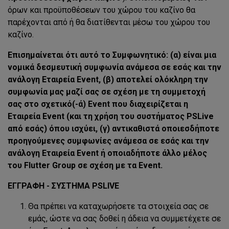
όρων και προϋποθέσεων του χώρου του καζίνο θα
παρέχονται από ή θα διατίθενται μέσω του χώρου του
καζίνο.
Επισημαίνεται ότι αυτό το Συμφωνητικό: (α) είναι μια
νομικά δεσμευτική συμφωνία ανάμεσα σε εσάς και την
ανάλογη Εταιρεία Event, (β) αποτελεί ολόκληρη την
συμφωνία μας μαζί σας σε σχέση με τη συμμετοχή
σας στο σχετικό(-ά) Event που διαχειρίζεται η
Εταιρεία Event (και τη χρήση του συστήματος PSLive
από εσάς) όπου ισχύει, (γ) αντικαθιστά οποιεσδήποτε
προηγούμενες συμφωνίες ανάμεσα σε εσάς και την
ανάλογη Εταιρεία Event ή οποιαδήποτε άλλο μέλος
του Flutter Group σε σχέση με τα Event.
ΕΓΓΡΑΦΗ - ΣΥΣΤΗΜΑ PSLIVE
Θα πρέπει να καταχωρήσετε τα στοιχεία σας σε
εμάς, ώστε να σας δοθεί η άδεια να συμμετέχετε σε