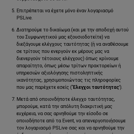
Επιτρέπεται να έχετε μόνο έναν λογαριασμό
PSLive.
Διατηρούμε το δικαίωμα (και με την αποδοχή αυτού
του Συμφωνητικού μας εξουσιοδοτείτε) να
διεξάγουμε ελέγχους ταυτότητας (ή να αναθέσουμε
σε τρίτους που ενεργούν εκ μέρους μας να
διενεργούν τέτοιους ελέγχους) όπως κρίνουμε
απαραίτητο, όπως μέσω τρίτων πρακτορείων ή
υπηρεσιών αξιολόγησης πιστοληπτικής
ικανότητας, χρησιμοποιώντας τις πληροφορίες
που μας παρέχετε εσείς (‘
Έλεγχοι ταυτότητας
').
Μετά από οποιονδήποτε έλεγχο ταυτότητας,
μπορούμε, κατά την απόλυτη διακριτική μας
ευχέρεια, να σας αρνηθούμε την είσοδο σε
οποιοδήποτε από τα Event, να απενεργοποιήσουμε
τον λογαριασμό PSLive σας και να αρνηθούμε την