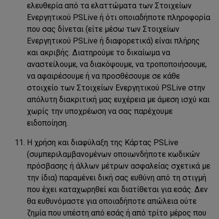
ελευθερία από τα ελαττώματα των Στοιχείων
Ενεργητικού PSLive ή ότι οποιαδήποτε πληροφορία
που σας δίνεται (είτε μέσω των Στοιχείων
Ενεργητικού PSLive ή διαφορετικά) είναι πλήρης
και ακριβής. Διατηρούμε το δικαίωμα να
αναστείλουμε, να διακόψουμε, να τροποποιήσουμε,
να αφαιρέσουμε ή να προσθέσουμε σε κάθε
στοιχείο των Στοιχείων Ενεργητικού PSLive στην
απόλυτη διακριτική μας ευχέρεια με άμεση ισχύ και
χωρίς την υποχρέωση να σας παρέχουμε
ειδοποίηση.
Η χρήση και διαφύλαξη της Κάρτας PSLive
(συμπεριλαμβανομένων οποιωνδήποτε κωδικών
πρόσβασης ή άλλων μέτρων ασφαλείας σχετικά με
την ίδια) παραμένει δική σας ευθύνη από τη στιγμή
που έχει καταχωρηθεί και διατίθεται για εσάς. Δεν
θα ευθυνόμαστε για οποιαδήποτε απώλεια ούτε
ζημία που υπέστη από εσάς ή από τρίτο μέρος που