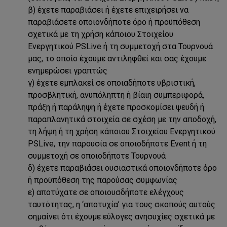
β) έχετε παραβιάσει ή έχετε επιχειρήσει να
παραβιάσετε οποιονδήποτε όρο ή προϋπόθεση
σχετικά με τη χρήση κάποιου Στοιχείου
Ενεργητικού PSLive ή τη συμμετοχή στα Τουρνουά
μας, το οποίο έχουμε αντιληφθεί και σας έχουμε
ενημερώσει γραπτώς
γ) έχετε εμπλακεί σε οποιαδήποτε υβριστική,
προσβλητική, ανυπόληπτη ή βίαιη συμπεριφορά,
πράξη ή παράληψη ή έχετε προσκομίσει ψευδή ή
παραπλανητικά στοιχεία σε σχέση με την αποδοχή,
τη λήψη ή τη χρήση κάποιου Στοιχείου Ενεργητικού
PSLive, την παρουσία σε οποιοδήποτε Event ή τη
συμμετοχή σε οποιοδήποτε Τουρνουά
δ) έχετε παραβιάσει ουσιαστικά οποιονδήποτε όρο
ή προϋπόθεση της παρούσας συμφωνίας
ε) αποτύχατε σε οποιουσδήποτε ελέγχους
ταυτότητας, η ‘αποτυχία’ για τους σκοπούς αυτούς
σημαίνει ότι έχουμε εύλογες ανησυχίες σχετικά με