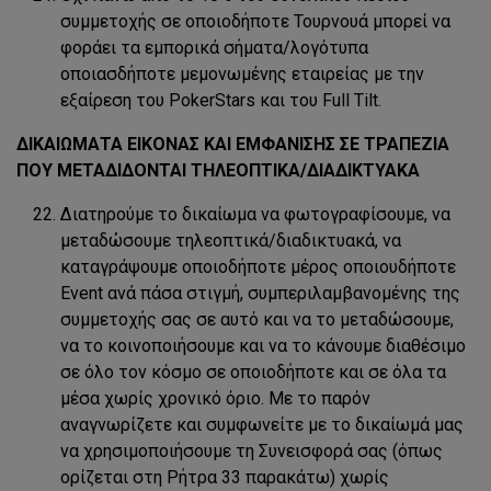
συμμετοχής σε οποιοδήποτε Τουρνουά μπορεί να
φοράει τα εμπορικά σήματα/λογότυπα
οποιασδήποτε μεμονωμένης εταιρείας με την
εξαίρεση του PokerStars και του Full Tilt.
ΔΙΚΑΙΩΜΑΤΑ ΕΙΚΟΝΑΣ ΚΑΙ ΕΜΦΑΝΙΣΗΣ ΣΕ ΤΡΑΠΕΖΙΑ
ΠΟΥ ΜΕΤΑΔΙΔΟΝΤΑΙ ΤΗΛΕΟΠΤΙΚΑ/ΔΙΑΔΙΚΤΥΑΚΑ
Διατηρούμε το δικαίωμα να φωτογραφίσουμε, να
μεταδώσουμε τηλεοπτικά/διαδικτυακά, να
καταγράψουμε οποιοδήποτε μέρος οποιουδήποτε
Event ανά πάσα στιγμή, συμπεριλαμβανομένης της
συμμετοχής σας σε αυτό και να το μεταδώσουμε,
να το κοινοποιήσουμε και να το κάνουμε διαθέσιμο
σε όλο τον κόσμο σε οποιοδήποτε και σε όλα τα
μέσα χωρίς χρονικό όριο. Με το παρόν
αναγνωρίζετε και συμφωνείτε με το δικαίωμά μας
να χρησιμοποιήσουμε τη Συνεισφορά σας (όπως
ορίζεται στη Ρήτρα 33 παρακάτω) χωρίς