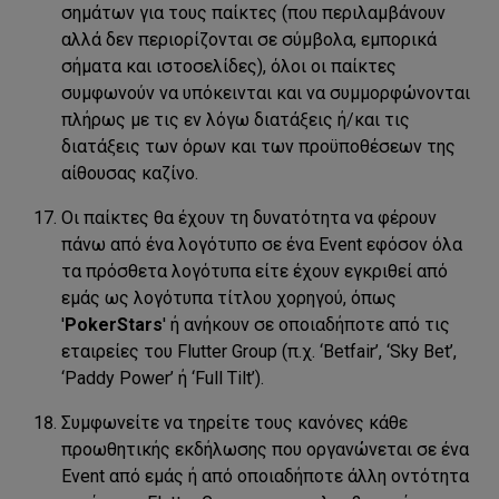
σημάτων για τους παίκτες (που περιλαμβάνουν
αλλά δεν περιορίζονται σε σύμβολα, εμπορικά
σήματα και ιστοσελίδες), όλοι οι παίκτες
συμφωνούν να υπόκεινται και να συμμορφώνονται
πλήρως με τις εν λόγω διατάξεις ή/και τις
διατάξεις των όρων και των προϋποθέσεων της
αίθουσας καζίνο.
Οι παίκτες θα έχουν τη δυνατότητα να φέρουν
πάνω από ένα λογότυπο σε ένα Event εφόσον όλα
τα πρόσθετα λογότυπα είτε έχουν εγκριθεί από
εμάς ως λογότυπα τίτλου χορηγού, όπως
'
PokerStars
' ή ανήκουν σε οποιαδήποτε από τις
εταιρείες του Flutter Group (π.χ. ‘Betfair’, ‘Sky Bet’,
‘Paddy Power’ ή ‘Full Tilt’).
Συμφωνείτε να τηρείτε τους κανόνες κάθε
προωθητικής εκδήλωσης που οργανώνεται σε ένα
Event από εμάς ή από οποιαδήποτε άλλη οντότητα