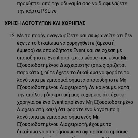
προκύπτει από την αδυναμία σας να διαφυλάξετε
την κάρτα PSLive.
ΧΡΗΣΗ ΛΟΓΟΤΥΠΩΝ ΚΑΙ ΧΟΡΗΓΙΑΣ
Με το παρόν αναγνωρίζετε και συμφωνείτε ότι δεν
έχετε το δικαίωμα να χορηγηθείτε (άμεσα ή
έμμεσα) σε οποιοδήποτε Event και σε σχέση με
οποιοδήποτε Event από τρίτο μέρος που είναι Μη
Εξουσιοδοτημένος Διαχειριστής (όπως ορίζεται
παρακάτω), ούτε έχετε το δικαίωμα να φοράτε τα
λογότυπα με εμπορικά σήματα οποιουδήποτε Μη
Εξουσιοδοτημένου Διαχειριστή. Αν κρίνουμε, κατά
την απόλυτη διακριτική μας ευχέρεια, ότι έχετε
χορηγία σε ένα Event από έναν Μη Εξουσιοδοτημένο
Διαχειριστή και/ή ότι φοράτε ένα λογότυπο ή
λογότυπα με εμπορικό σήμα ενός Μη
Εξουσιοδοτημένου Διαχειριστή, έχουμε το
δικαίωμα να απαιτήσουμε να αφαιρέσετε αμέσως