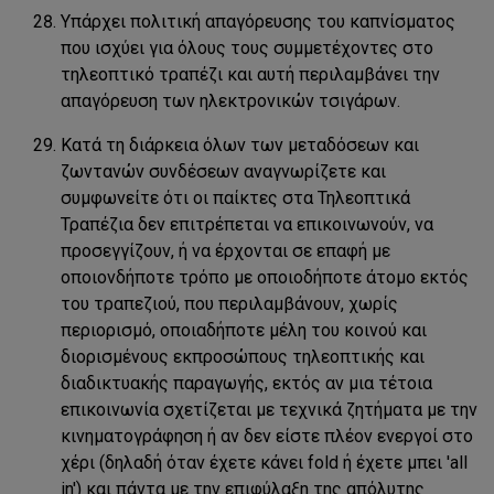
Υπάρχει πολιτική απαγόρευσης του καπνίσματος
που ισχύει για όλους τους συμμετέχοντες στο
τηλεοπτικό τραπέζι και αυτή περιλαμβάνει την
απαγόρευση των ηλεκτρονικών τσιγάρων.
Κατά τη διάρκεια όλων των μεταδόσεων και
ζωντανών συνδέσεων αναγνωρίζετε και
συμφωνείτε ότι οι παίκτες στα Τηλεοπτικά
Τραπέζια δεν επιτρέπεται να επικοινωνούν, να
προσεγγίζουν, ή να έρχονται σε επαφή με
οποιονδήποτε τρόπο με οποιοδήποτε άτομο εκτός
του τραπεζιού, που περιλαμβάνουν, χωρίς
περιορισμό, οποιαδήποτε μέλη του κοινού και
διορισμένους εκπροσώπους τηλεοπτικής και
διαδικτυακής παραγωγής, εκτός αν μια τέτοια
επικοινωνία σχετίζεται με τεχνικά ζητήματα με την
κινηματογράφηση ή αν δεν είστε πλέον ενεργοί στο
χέρι (δηλαδή όταν έχετε κάνει fold ή έχετε μπει 'all
in') και πάντα με την επιφύλαξη της απόλυτης