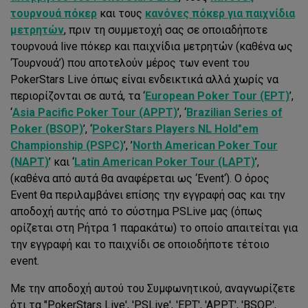
τουρνουά πόκερ
και τους
κανόνες πόκερ για παιχνίδια
μετρητών
, πριν τη συμμετοχή σας σε οποιαδήποτε
τουρνουά live πόκερ και παιχνίδια μετρητών (καθένα ως
‘Τουρνουά’) που αποτελούν μέρος των event του
PokerStars Live όπως είναι ενδεικτικά αλλά χωρίς να
περιορίζονται σε αυτά, τα ‘
European Poker Tour (EPT)
’,
‘
Asia Pacific Poker Tour (APPT)
’, ‘
Brazilian Series of
Poker (BSOP)
’, ‘
PokerStars Players NL Hold"em
Championship (PSPC)
’, ’
North American Poker Tour
(NAPT)
’ και ‘
Latin American Poker Tour (LAPT)
’,
(καθένα από αυτά θα αναφέρεται ως ‘Event‘). Ο όρος
Event θα περιλαμβάνει επίσης την εγγραφή σας και την
αποδοχή αυτής από το σύστημα PSLive μας (όπως
ορίζεται στη Ρήτρα 1 παρακάτω) το οποίο απαιτείται για
την εγγραφή και το παιχνίδι σε οποιοδήποτε τέτοιο
event.
Με την αποδοχή αυτού του Συμφωνητικού, αναγνωρίζετε
ότι τα "PokerStars Live', 'PSLive', 'EPT', 'APPT', 'BSOP',