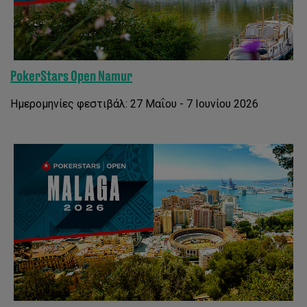
PokerStars Open Namur
Ημερομηνίες φεστιβάλ: 27 Μαΐου - 7 Ιουνίου 2026