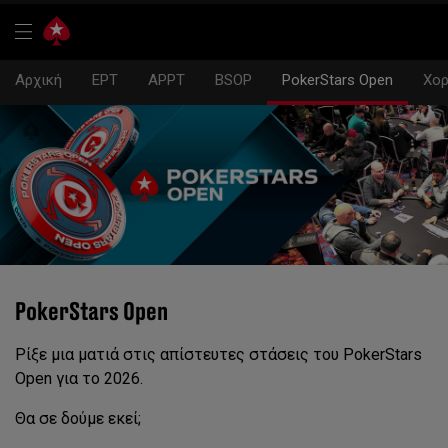
Αρχική
EPT
APPT
BSOP
PokerStars Open
Χορ
PokerStars Open
Ρίξε μια ματιά στις απίστευτες στάσεις του PokerStars
Open για το 2026.
Θα σε δούμε εκεί;