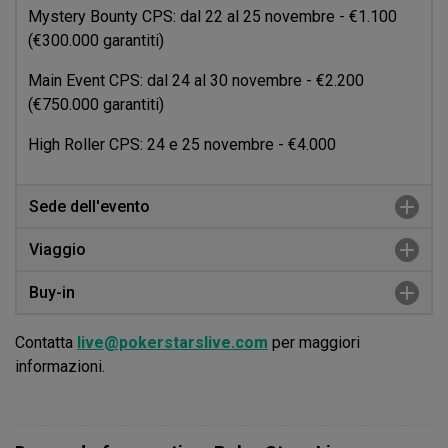
Mystery Bounty CPS: dal 22 al 25 novembre - €1.100
(€300.000 garantiti)
Main Event CPS: dal 24 al 30 novembre - €2.200
(€750.000 garantiti)
High Roller CPS: 24 e 25 novembre - €4.000
Sede dell'evento
Viaggio
Il titolare della licenza e operatore dell'evento è il
Circus Casino Resort Namur.
Buy-in
In aereo:
Circus Casino Resort Namur
Contatta
live@pokerstarslive.com
per maggiori
gli aeroporti più vicini a Namur sono Bruxelles
Puoi effettuare il buy-in nella sede dell'evento usando
informazioni.
Indirizzo:
Av. Baron de Moreau 1, 5000 Namur, Belgio.
Zaventem (BRU), Bruxelles Charleroi (CRL) e Liegi
una delle seguenti opzioni.
(LGG).
Telefono:
+32 81 64 92 30
CONTANTI – EUR
In treno
:
CARTA DI DEBITO/CREDITO