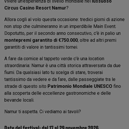
vivere un'esperienza di livello mondiale nel
lussuoso
Circus Casino Resort Namur
?
Allora cogli al volo questa occasione: tredici giorni di azione
non stop che culmineranno in un imperdibile Main Event.
Dopotutto, per il secondo anno consecutivo, c'è in palio un
montepremi garantito di €750.000
, oltre ad altri premi
garantiti di valore in tantissimi tornei.
A fare da cornice al tappeto verde c'è una location
straordinaria: Namur è una città storica attraversata da due
fiumi. Da qualsiasi lato tu scelga di stare, troverai
tantissimo da vedere e da fare, dalle passeggiate tra le
strade di questo sito
Patrimonio Mondiale UNESCO
fino
alla scoperta delle eccellenze gastronomiche e delle
bevande locali.
Namur ti aspetta. Ci vediamo ai tavoli?
Date del festival: dal 17 al 29 novembre 2026