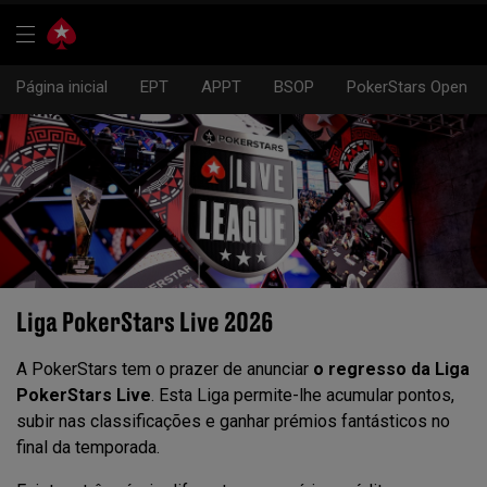
Página inicial
EPT
APPT
BSOP
PokerStars Open
Liga PokerStars Live 2026
A PokerStars tem o prazer de anunciar
o regresso da Liga
PokerStars Live
. Esta Liga permite-lhe acumular pontos,
subir nas classificações e ganhar prémios fantásticos no
final da temporada.