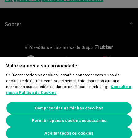
Sobre:
flutterLogo
plus18
fournier
Valorizamos a sua privacidade
Se ‘Aceitar todos os cookies’, estará a concordar com o uso de
cookies e de outras tecnologias semelhantes para nos ajudar a
melhorar a sua experiência, dados analíticos e marketing.
Consulte a
Copyright © 2026, Rational Intellectual Holdings Limited. Todos os direitos
nossa Política de Cookies
reservados. Global Poker Tours Limited, Douglas Bay Complex, King Edward
Road, Onchan, Isle of Man IM3 1DZ.
www.begambleaware.org
Compreender as minhas escolhas
Política de Cookies
|
Preferências de Privacidade
Permitir apenas cookies necessários
Aceitar todos os cookies