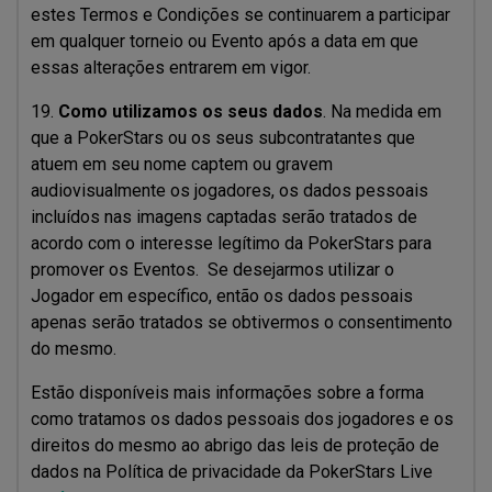
estes Termos e Condições se continuarem a participar
em qualquer torneio ou Evento após a data em que
essas alterações entrarem em vigor.
19.
Como utilizamos os seus dados
. Na medida em
que a PokerStars ou os seus subcontratantes que
atuem em seu nome captem ou gravem
audiovisualmente os jogadores, os dados pessoais
incluídos nas imagens captadas serão tratados de
acordo com o interesse legítimo da PokerStars para
promover os Eventos. Se desejarmos utilizar o
Jogador em específico, então os dados pessoais
apenas serão tratados se obtivermos o consentimento
do mesmo.
Estão disponíveis mais informações sobre a forma
como tratamos os dados pessoais dos jogadores e os
direitos do mesmo ao abrigo das leis de proteção de
dados na Política de privacidade da PokerStars Live