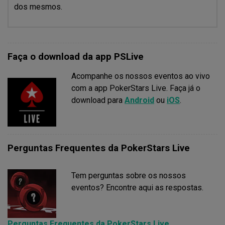
dos mesmos.
Faça o download da app PSLive
Acompanhe os nossos eventos ao vivo
com a app PokerStars Live. Faça já o
download para
Android
ou
iOS
.
Perguntas Frequentes da PokerStars Live
Tem perguntas sobre os nossos
eventos? Encontre aqui as respostas.
Perguntas Frequentes da PokerStars Live