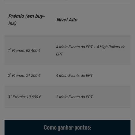
Prémio (em buy-
Nível Alto
ins)
4 Main Events do EPT + 4 High Rollers do
º
1
Prémio: 62 400 €
EPT
º
2
Prémio: 21 200 €
4 Main Events do EPT
º
3
Prémio: 10 600 €
2 Main Events do EPT
Como ganhar pontos: