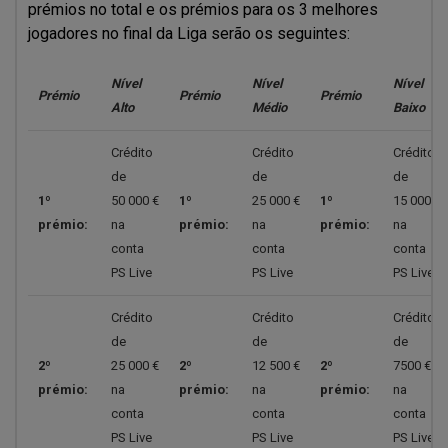
prémios no total e os prémios para os 3 melhores
jogadores no final da Liga serão os seguintes:
Nível
Nível
Nível
Prémio
Prémio
Prémio
Alto
Médio
Baixo
Crédito
Crédito
Crédito
de
de
de
1º
50 000 €
1º
25 000 €
1º
15 000 €
prémio:
na
prémio:
na
prémio:
na
conta
conta
conta
PS Live
PS Live
PS Live
Crédito
Crédito
Crédito
de
de
de
2º
25 000 €
2º
12 500 €
2º
7500 €
prémio:
na
prémio:
na
prémio:
na
conta
conta
conta
PS Live
PS Live
PS Live