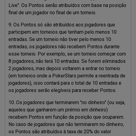
Live". Os Pontos serão atribuídos com base na posição
final de um jogador no final de um torneio.
9. Os Pontos só são atribuídos aos jogadores que
participem em torneios que tenham pelo menos 10
entradas. Se um torneio não tiver pelo menos 10
entradas, os jogadores não recebem Pontos durante
esse torneio. Por exemplo, se um torneio começar com
8 jogadores, não terá 10 entradas. Se forem eliminados
2 jogadores, mas depois voltarem a entrar no torneio
(em torneios onde a PokerStars permite a reentrada de
jogadores),
isso contará para o total de 10 entradas e
os jogadores serão elegíveis para receber Pontos.
10. Os jogadores que terminarem "no dinheiro" (ou seja,
aqueles que ganharem um prémio em dinheiro)
recebem Pontos em função da posição que ocuparem.
No caso de jogadores que não terminarem no dinheiro,
os Pontos são atribuídos à taxa de 20% do valor