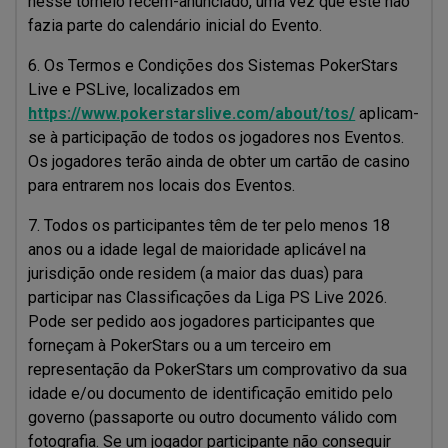
nesse torneio recém-anunciado, uma vez que este não
fazia parte do calendário inicial do Evento.
6. Os Termos e Condições dos Sistemas PokerStars
Live e PSLive, localizados em
https://www.pokerstarslive.com/about/tos/
aplicam-
se à participação de todos os jogadores nos Eventos.
Os jogadores terão ainda de obter um cartão de casino
para entrarem nos locais dos Eventos.
7. Todos os participantes têm de ter pelo menos 18
anos ou a idade legal de maioridade aplicável na
jurisdição onde residem (a maior das duas) para
participar nas Classificações da Liga PS Live 2026.
Pode ser pedido aos jogadores participantes que
forneçam à PokerStars ou a um terceiro em
representação da PokerStars um comprovativo da sua
idade e/ou documento de identificação emitido pelo
governo (passaporte ou outro documento válido com
fotografia. Se um jogador participante não conseguir