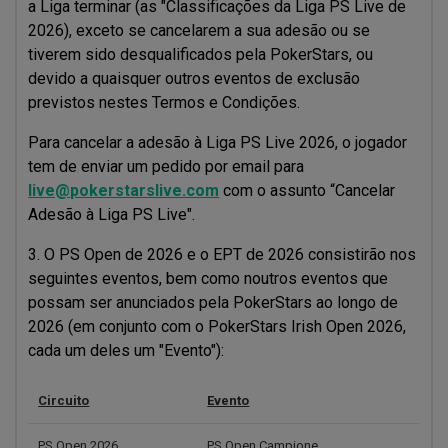
a Liga terminar (as "Classificações da Liga PS Live de
2026), exceto se cancelarem a sua adesão ou se
tiverem sido desqualificados pela PokerStars, ou
devido a quaisquer outros eventos de exclusão
previstos nestes Termos e Condições.
Para cancelar a adesão à Liga PS Live 2026, o jogador
tem de enviar um pedido por email para
live@pokerstarslive.com
com o assunto “Cancelar
Adesão à Liga PS Live".
3. O PS Open de 2026 e o EPT de 2026 consistirão nos
seguintes eventos, bem como noutros eventos que
possam ser anunciados pela PokerStars ao longo de
2026 (em conjunto com o PokerStars Irish Open 2026,
cada um deles um "Evento"):
Circuito
Evento
PS Open 2026
PS Open Campione