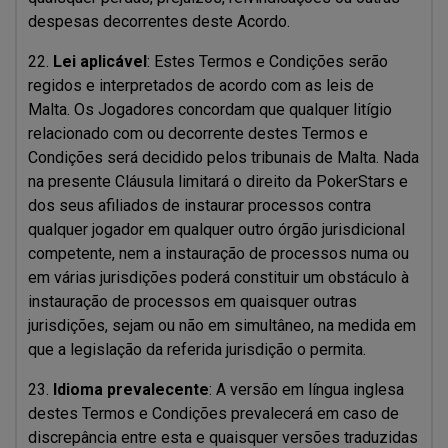
despesas decorrentes deste Acordo.
22.
Lei aplicável
: Estes Termos e Condições serão
regidos e interpretados de acordo com as leis de
Malta. Os Jogadores concordam que qualquer litígio
relacionado com ou decorrente destes Termos e
Condições será decidido pelos tribunais de Malta. Nada
na presente Cláusula limitará o direito da PokerStars e
dos seus afiliados de instaurar processos contra
qualquer jogador em qualquer outro órgão jurisdicional
competente, nem a instauração de processos numa ou
em várias jurisdições poderá constituir um obstáculo à
instauração de processos em quaisquer outras
jurisdições, sejam ou não em simultâneo, na medida em
que a legislação da referida jurisdição o permita.
23.
Idioma prevalecente
: A versão em língua inglesa
destes Termos e Condições prevalecerá em caso de
discrepância entre esta e quaisquer versões traduzidas