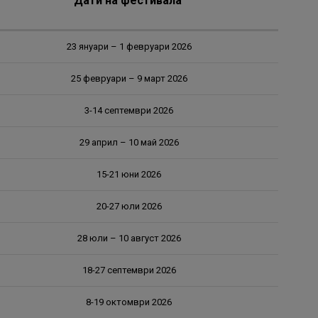
Дати на фестивала
23 януари – 1 февруари 2026
25 февруари – 9 март 2026
3-14 септември 2026
29 април – 10 май 2026
15-21 юни 2026
20-27 юли 2026
28 юли – 10 август 2026
18-27 септември 2026
8-19 октомври 2026