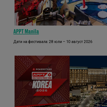
APPT Manila
Дати на фестивала: 28 юли – 10 август 2026