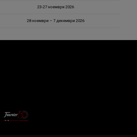
23-27 ноември 2026
28 ноември – 7 декември 2026
fournier