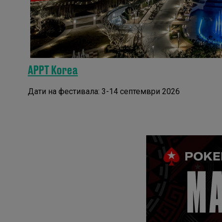
APPT Korea
Дати на фестивала: 3-14 септември 2026