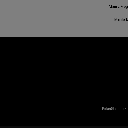
Manila Meg
Manila 