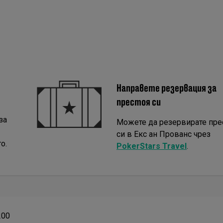
Направете резервация за
престоя си
за
Можете да резервирате пре
си в Екс ан Прованс чрез
о.
PokerStars Travel
.
200