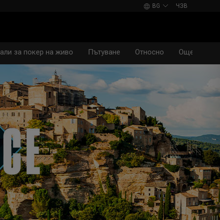
BG
ЧЗВ
али за покер на живо
Пътуване
Относно
Още...