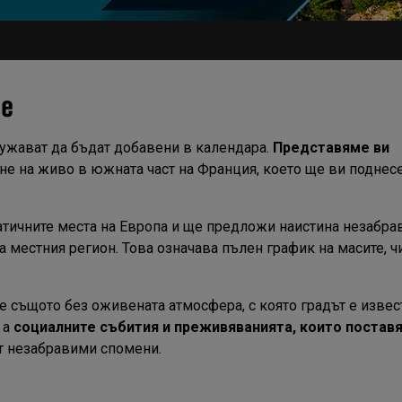
ce
лужават да бъдат добавени в календара.
Представяме ви
е на живо в южната част на Франция, което ще ви поднес
атичните места на Европа и ще предложи наистина незабр
 местния регион. Това означава пълен график на масите, ч
е същото без оживената атмосфера, с която градът е извес
 а
социалните събития и преживяванията, които постав
ят незабравими спомени.