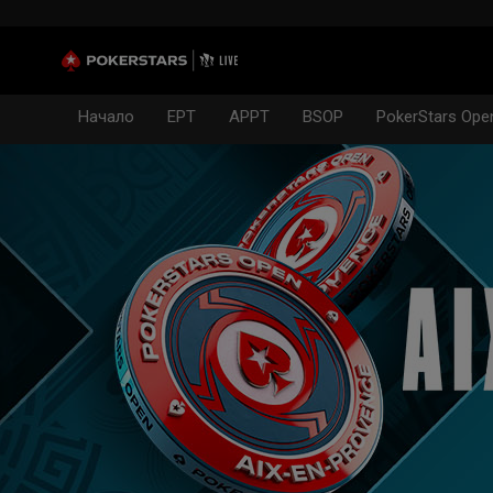
Начало
EPT
APPT
BSOP
PokerStars Ope