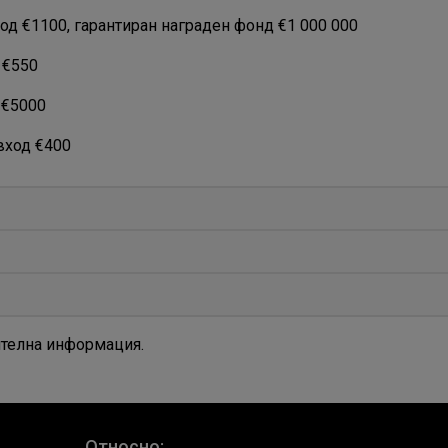
ход €1100, гарантиран награден фонд €1 000 000
 €550
д €5000
 вход €400
ъбитие е казино Pasino GRAND.
rance
телна информация.
ира на около 20 минути път с кола от казиното.
вате една от следните опции за плащане:
но
TGV – на около 15 минути път с кола от казиното.
K/FR*
Относно: