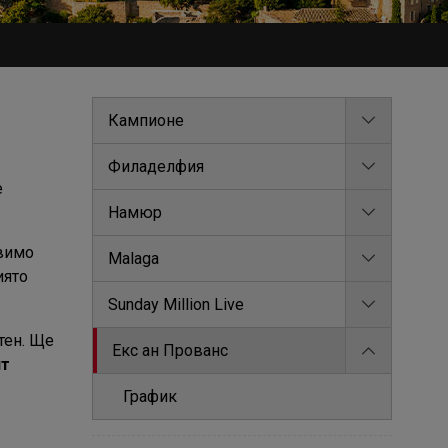
Кампионе
Филаделфия
е
Намюр
авимо
Malaga
иято
Sunday Million Live
тен. Ще
Екс ан Прованс
ят
График