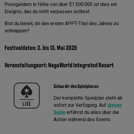
Preisgeldern in Höhe von über $1.500.000 ist dies ein
Ereignis, das du nicht verpassen solltest.
Bist du bereit, dir den ersten APPT-Titel des Jahres zu
schnappen?
Festivaldaten: 2. bis 13. Mai 2025
Veranstaltungsort: NagaWorld Integrated Resort
Schau dir den Spielplan an
Der komplette Spielplan steht ab
sofort zur Verfügung. Auf
dieser
Seite
erfährst du alles über die
Action während des Events.