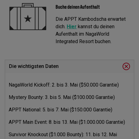
Buche deinen Aufenthalt
Die APPT Kambodscha erwartet
dich.
Hier
kannst du deinen
Aufenthalt im NagaWorld
Integrated Resort buchen.
Die wichtigsten Daten
NagaWorld Kickoff: 2. bis 3. Mai ($50.000 Garantie)
Mystery Bounty: 3. bis 5. Mai ($100.000 Garantie)
APPT National: 5. bis 7. Mai ($150.000 Garantie)
APPT Main Event: 8. bis 13. Mai ($1.000.000 Garantie)
Survivor Knockout ($1.000 Bounty): 11. bis 12. Mai