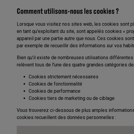
Comment utilisons-nous les cookies ?
Lorsque vous visitez nos sites web, les cookies sont p
en tant qu'exploitant du site, sont appelés cookies « pr
appareil par une partie autre que nous. Ces cookies son
par exemple de recueillir des informations sur vos habi
Bien qu'il existe de nombreuses utilisations différentes
relèvent tous de l'une des quatre grandes catégories de
Cookies strictement nécessaires
Cookies de fonctionnalité
Cookies de performance
Cookies tiers de marketing ou de ciblage
Vous trouverez ci-dessous de plus amples informations 
cookies recueillent des données personnelles :