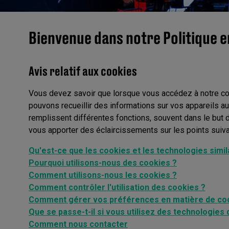
Bienvenue dans notre Politique e
Avis relatif aux cookies
Vous devez savoir que lorsque vous accédez à notre cont
pouvons recueillir des informations sur vos appareils a
remplissent différentes fonctions, souvent dans le but d'
vous apporter des éclaircissements sur les points suiva
Qu'est-ce que les cookies et les technologies simil
Pourquoi utilisons-nous des cookies ?
Comment utilisons-nous les cookies ?
Comment contrôler l'utilisation des cookies ?
Comment gérer vos préférences en matière de co
Que se passe-t-il si vous utilisez des technologies 
Comment nous contacter