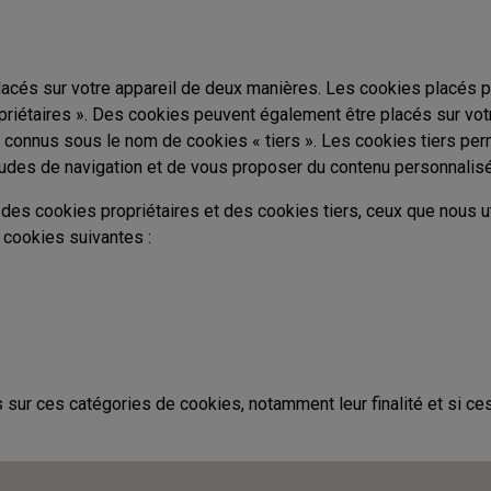
lacés sur votre appareil de deux manières. Les cookies placés p
opriétaires ». Des cookies peuvent également être placés sur vot
t connus sous le nom de cookies « tiers ». Les cookies tiers per
tudes de navigation et de vous proposer du contenu personnalisé
 des cookies propriétaires et des cookies tiers, ceux que nous u
 cookies suivantes :
sur ces catégories de cookies, notamment leur finalité et si ce