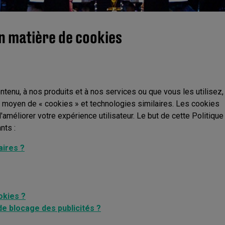
n matière de cookies
enu, à nos produits et à nos services ou que vous les utilisez,
u moyen de « cookies » et technologies similaires. Les cookies
améliorer votre expérience utilisateur. Le but de cette Politique
nts :
aires ?
okies ?
de blocage des publicités ?