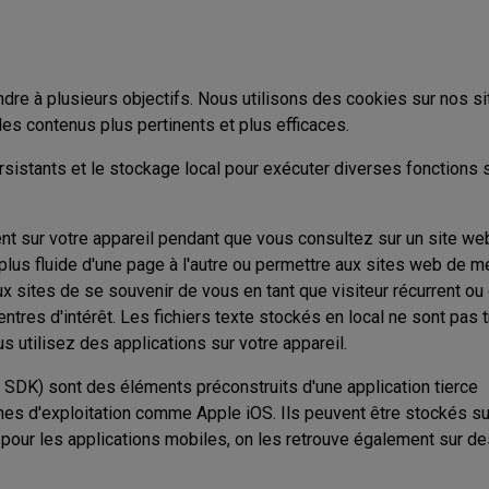
ondre à plusieurs objectifs. Nous utilisons des cookies sur nos s
es contenus plus pertinents et plus efficaces.
sistants et le stockage local pour exécuter diverses fonctions 
t sur votre appareil pendant que vous consultez sur un site we
n plus fluide d'une page à l'autre ou permettre aux sites web de 
 sites de se souvenir de vous en tant que visiteur récurrent ou
ntres d'intérêt. Les fichiers texte stockés en local ne sont pas 
s utilisez des applications sur votre appareil.
SDK) sont des éléments préconstruits d'une application tierce
es d'exploitation comme Apple iOS. Ils peuvent être stockés su
 pour les applications mobiles, on les retrouve également sur de