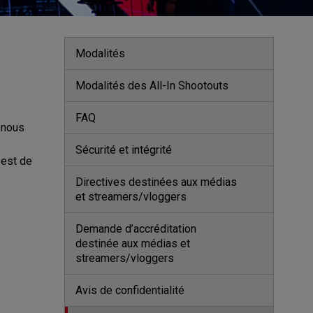
Modalités
Modalités des All-In Shootouts
FAQ
 nous
Sécurité et intégrité
 est de
Directives destinées aux médias 
et streamers/vloggers
Demande d’accréditation 
destinée aux médias et 
streamers/vloggers
Avis de confidentialité