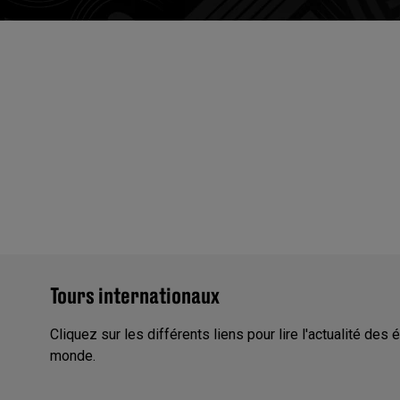
Tours internationaux
Cliquez sur les différents liens pour lire l'actualité d
monde.