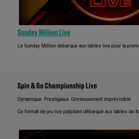
Sunday Million Live
Le Sunday Million débarque aux tables live pour la premi
Spin & Go Championship Live
Dynamique. Prestigieux. Glorieusement imprévisible.
Ce format de jeu live palpitant débarque aux tables de M