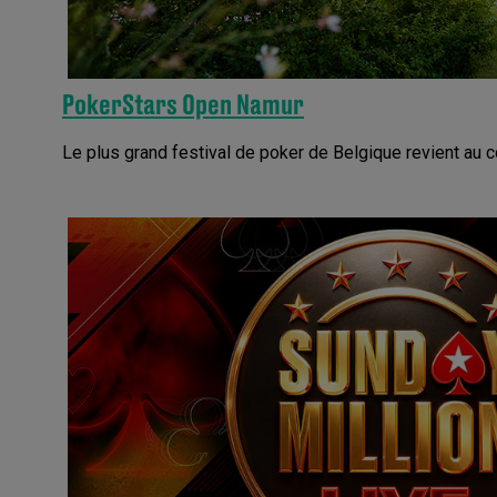
PokerStars Open Namur
Le plus grand festival de poker de Belgique revient au c