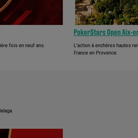
PokerStars Open Aix-e
ère fois en neuf ans.
L'action à enchères hautes re
France en Provence.
alaga.