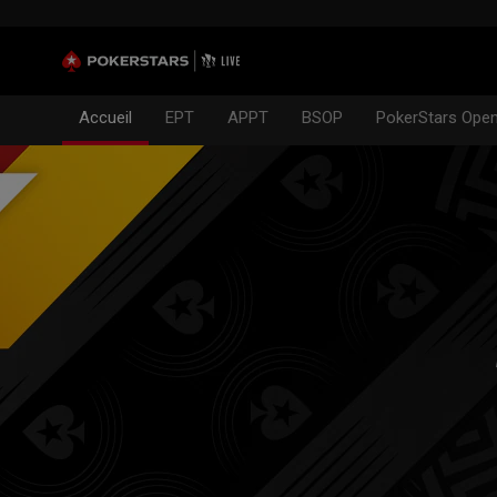
Accueil
EPT
APPT
BSOP
PokerStars Ope