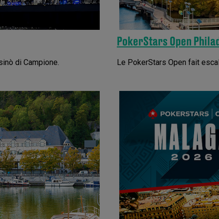
PokerStars Open Phila
sinò di Campione.
Le PokerStars Open fait esca