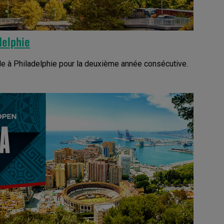
delphie
le à Philadelphie pour la deuxième année consécutive.