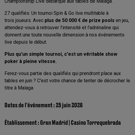
Championship Live débarque aux tables de Malaga.
27 qualifiés. Un tournoi Spin & Go live multitable à
trois joueurs. Avec
plus de 50 000 € de prize pools
en jeu,
attendez-vous à retrouver l'intensité et l'adrénaline qui
donnent une toute nouvelle dimension à nos événements
live depuis le début.
Plus qu'un simple tournoi, c'est un véritable show
poker à pleine vitesse.
Ferez-vous partie des qualifiés qui prendront place aux
tables en juin ? C'est votre chance de tenter de décrocher le
titre à Malaga.
Dates de l'événement : 25 juin 2026
Établissement : Gran Madrid | Casino Torrequebrada