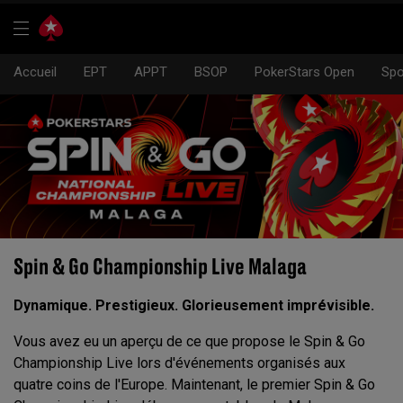
Accueil
EPT
APPT
BSOP
PokerStars Open
Spo
Spin & Go Championship Live Malaga
Dynamique. Prestigieux. Glorieusement imprévisible.
Vous avez eu un aperçu de ce que propose le Spin & Go
Championship Live lors d'événements organisés aux
quatre coins de l'Europe. Maintenant, le premier Spin & Go