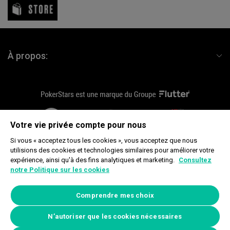
À propos:
flutterLogo
plus18
fournier
Votre vie privée compte pour nous
Si vous « acceptez tous les cookies », vous acceptez que nous
utilisions des cookies et technologies similaires pour améliorer votre
expérience, ainsi qu'à des fins analytiques et marketing.
Consultez
Copyright © 2026, Rational Intellectual Holdings Limited. Tous droits
notre Politique sur les cookies
réservés. Global Poker Tours Limited, Douglas Bay Complex, King Edward
Road, Onchan, Isle of Man IM3 1DZ.
www.begambleaware.org
Comprendre mes choix
Politique des cookies
|
Préférences de confidentialité
N’autoriser que les cookies nécessaires