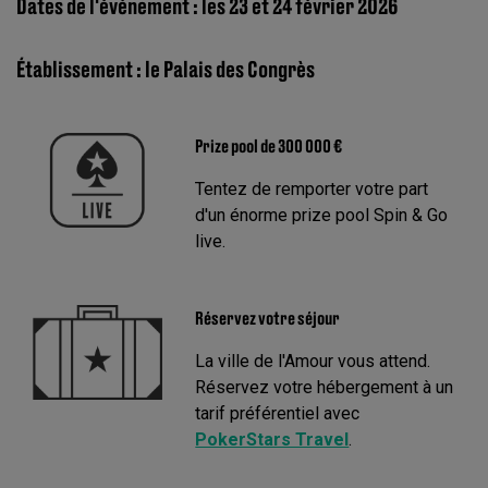
Dates de l'événement : les 23 et 24 février 2026
Établissement : le Palais des Congrès
Prize pool de 300 000 €
Tentez de remporter votre part
d'un énorme prize pool Spin & Go
live.
Réservez votre séjour
La ville de l'Amour vous attend.
Réservez votre hébergement à un
tarif préférentiel avec
PokerStars Travel
.