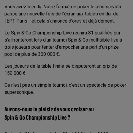
Vous avez bien lu. Notre format de poker le plus survolté
passe une nouvelle fois de l'écran aux tables en dur de
l'EPT Paris - et cela s'annonce d'ores et déjà dément.
Le Spin & Go Championship Live réunira 81 qualifiés qui
s'affronteront lors d'un tournoi Spin & Go multitable live à
trois joueurs pour tenter d'empocher une part d'un prize
pool de plus de 300 000 €.
Les joueurs de la table finale se disputeront un prix de
150 000 €.
Ce n'est pas un simple tournoi, c'est un spectacle de poker
supersonique.
Aurons-nous le plaisir de vous croiser au
Spin & Go Championship Live ?