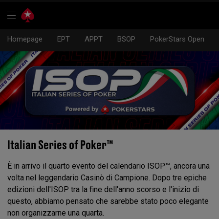
Homepage
EPT
APPT
BSOP
PokerStars Open
Italian Series of Poker™
È in arrivo il quarto evento del calendario ISOP™, ancora una
volta nel leggendario Casinò di Campione. Dopo tre epiche
edizioni dell'ISOP tra la fine dell'anno scorso e l'inizio di
questo, abbiamo pensato che sarebbe stato poco elegante
non organizzarne una quarta.