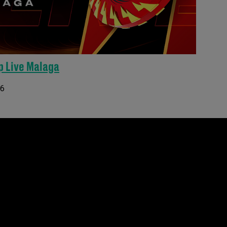
p Live Malaga
26