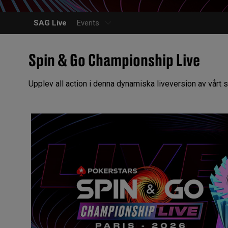
SAG Live
Events
Spin & Go Championship Live
Upplev all action i denna dynamiska liveversion av vårt