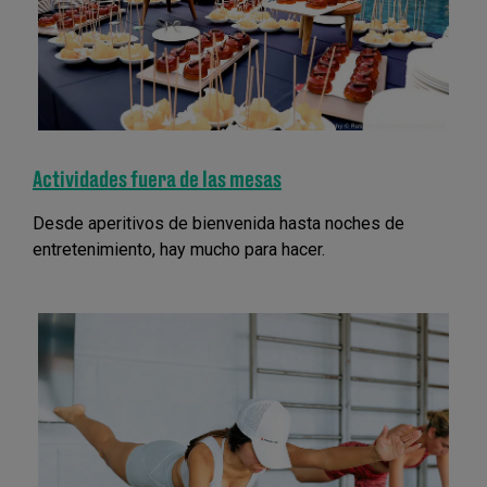
Actividades fuera de las mesas
Desde aperitivos de bienvenida hasta noches de
entretenimiento, hay mucho para hacer.