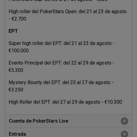
High roller del PokerStars Open: del 21 al 23 de agosto
- €2.700
EPT
Súper high roller del EPT: del 21 al 23 de agosto -
€100.000
Evento Principal del EPT: del 22 al 29 de agosto -
€5.300
Mystery Bounty del EPT: del 25 al 27 de agosto -
€3.250
High Roller del EPT: del 27 al 29 de agosto - €10.300
Cuenta de PokerStars Live
Entrada