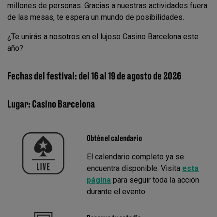
millones de personas. Gracias a nuestras actividades fuera
de las mesas, te espera un mundo de posibilidades.
¿Te unirás a nosotros en el lujoso Casino Barcelona este
año?
Fechas del festival: del 16 al 19 de agosto de 2026
Lugar: Casino Barcelona
Obtén el calendario
El calendario completo ya se
encuentra disponible. Visita
esta
página
para seguir toda la acción
durante el evento.