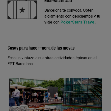
Reserva tu estadía
Barcelona te convoca. Obtén
alojamiento con descuentos y tu
viaje con
PokerStars Travel
.
Cosas para hacer fuera de las mesas
Echa un vistazo a nuestras actividades épicas en el
EPT Barcelona.