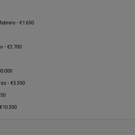
 febrero - €1.650
ro - €2.700
00.000
rzo - €5.300
250
- €10.300