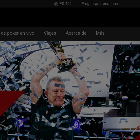
ES-419
Preguntas frecuentes
 de poker en vivo
Viajes
Acerca de
Más...