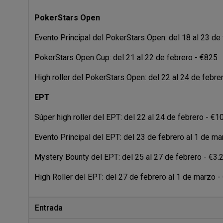
PokerStars Open
Evento Principal del PokerStars Open: del 18 al 23 de
PokerStars Open Cup: del 21 al 22 de febrero - €825
High roller del PokerStars Open: del 22 al 24 de febre
EPT
Súper high roller del EPT: del 22 al 24 de febrero - €1
Evento Principal del EPT: del 23 de febrero al 1 de ma
Mystery Bounty del EPT: del 25 al 27 de febrero - €3.
High Roller del EPT: del 27 de febrero al 1 de marzo 
Entrada