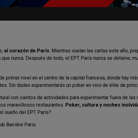
e,
al corazón de París
. Mientras vuelan las cartas este año, pre
a que nunca. Después de todo, el EPT París nunca se detiene, m
 de primer nivel en el centro de la capital francesa, donde hay má
s. Sin dudas experimentarás un poker en vivo de élite de princip
tural con cientos de actividades para experimentar fuera de las
 los maravillosos restaurantes.
Poker, cultura y noches inolvid
 el sueño del EPT París?
ub Barrière Paris.