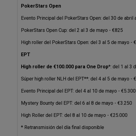
PokerStars Open
Evento Principal del PokerStars Open: del 30 de abril 
PokerStars Open Cup: del 2 al 3 de mayo - €825
High roller del PokerStars Open: del 3 al 5 de mayo - 
EPT
High roller de €100.000 para One Drop
*: del 1 al 3
Súper high roller NLH del EPT**: del 4 al 5 de mayo -
Evento Principal del EPT: del 4 al 10 de mayo - €5.300
Mystery Bounty del EPT: del 6 al 8 de mayo - €3.250
High Roller del EPT: del 8 al 10 de mayo - €25.000
* Retransmisión del día final disponible