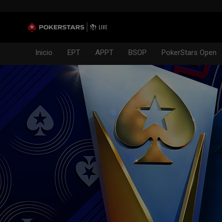
Inicio
EPT
APPT
BSOP
PokerStars Open