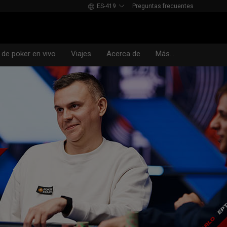
ES-419
Preguntas frecuentes
 de poker en vivo
Viajes
Acerca de
Más...