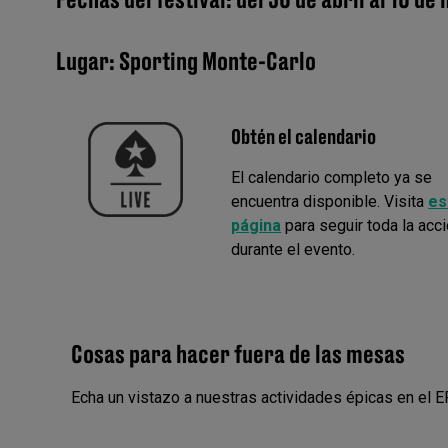
Lugar: Sporting Monte-Carlo
Obtén el calendario
El calendario completo ya se
encuentra disponible. Visita
es
página
para seguir toda la acc
durante el evento.
Cosas para hacer fuera de las mesas
Echa un vistazo a nuestras actividades épicas en el 