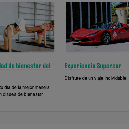
Experiencia Supercar
ad de bienestar del
Disfrute de un viaje inolvidable.
u día de la mejor manera
n clases de bienestar.