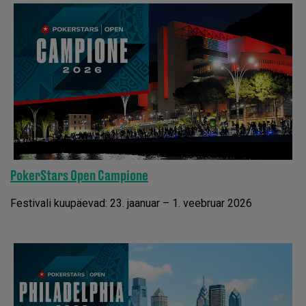
PokerStars Open Campione
Festivali kuupäevad: 23. jaanuar – 1. veebruar 2026