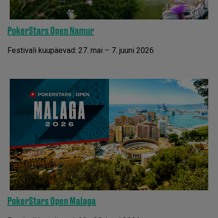
PokerStars Open Namur
Festivali kuupäevad: 27. mai – 7. juuni 2026
PokerStars Open Malaga