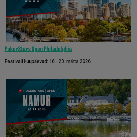
PokerStars Open Philadelphia
Festivali kuupäevad: 16.–23. märts 2026