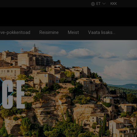
ET
KKK
ive-pokkeritoad
Reisimine
Meist
Vaata lisaks...