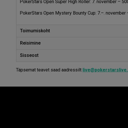
PokerStars Open Super High Roller: 7. november – 50
PokerStars Open Mystery Bounty Cup: 7.–. november 
Toimumiskoht
Reisimine
Ürituse litsentsi omanik ja korraldaja on Pasino GRAND
Sisseost
Aadress:
21 Av. de l'Europe, 13090 Aix-en-Provence
Lennukiga:
Täpsemat teavet saad aadressilt
live@pokerstarslive
Telefoninumber:
+33 4 42 59 69 00
Kõige lähemal asub Marseille Provence'i lennujaam, m
Kohapeal on sisseostu tasumiseks mitmeid võimalusi
Dress Code
(riietumisstiil):
smart casual
Rongiga:
SULARAHA – EURODES
DEEBET- VÕI KREDIITKAART
Vanusepiirang:
18+
Lähim rongijaam on Aix-en-Provence TGV, mis asub ka
POKERSTARSI COM/EU/DE/UK/FR KONTO*
LUXON PAY
Tähelepanu.
Osalemiseks pead kaasa võtma kehtiva p
* Sõltub konkreetsest üritusest. Kehtida võivad piirkon
Tähelepanu: erinevaid maksevõimalusi ei ole võimalik