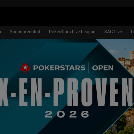
n
Sponsoreeritud
PokerStars Live League
SAG Live
L