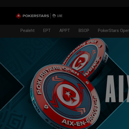
Pealeht
EPT
APPT
BSOP
PokerStars Ope