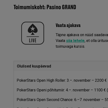
Toimumiskoht: Pasino GRAND
Vaata ajakava
Täpne ajakava on nüüd saadava
Vaata
siia lehele
, et olla üritus
toimuvaga kursis.
Olulised kuupäevad
PokerStars Open High Roller: 3.–. november – 2200 €
PokerStars Openi põhiturniir: 4.–. november – 1100 €
PokerStars Open Second Chance: 6.–7. november – 5