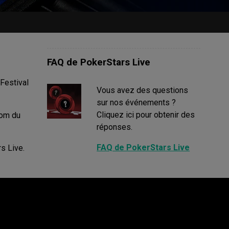
FAQ de PokerStars Live
Festival
Vous avez des questions
sur nos événements ?
Cliquez ici pour obtenir des
nom du
réponses.
FAQ de PokerStars Live
s Live.