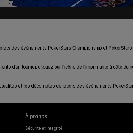
omplets des événements PokerStars Championship et PokerStars 
nts d’un tournoi, cliquez sur l'icône de l'imprimante à côté du 
ctualités et les décomptes de jetons des événements PokerStar
À propos:
Sécurité et intégrité