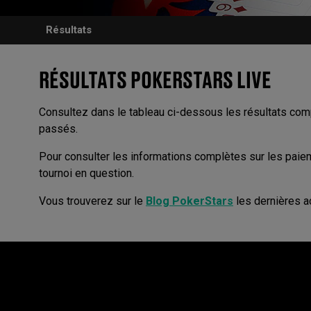
Résultats
RÉSULTATS POKERSTARS LIVE
Consultez dans le tableau ci-dessous les résultats c
passés.
Pour consulter les informations complètes sur les paieme
tournoi en question.
Vous trouverez sur le
Blog PokerStars
les dernières a