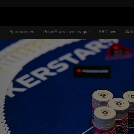
n
Sponsorisés
PokerStars Live League
SAG Live
Sall