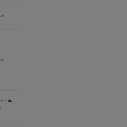
akt
akt
kt, hvis
s