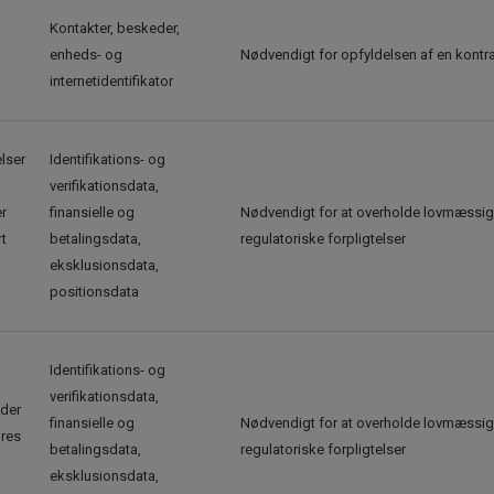
Kontakter, beskeder,
enheds- og
Nødvendigt for opfyldelsen af en kontr
internetidentifikator
elser
Identifikations- og
verifikationsdata,
er
finansielle og
Nødvendigt for at overholde lovmæssige
rt
betalingsdata,
regulatoriske forpligtelser
eksklusionsdata,
positionsdata
Identifikations- og
verifikationsdata,
nder
finansielle og
Nødvendigt for at overholde lovmæssige
ores
betalingsdata,
regulatoriske forpligtelser
eksklusionsdata,