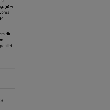
ine
, (ii) vi
 vores
er
om dit
om
pstillet
akt