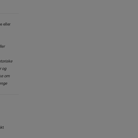
 eller
ler
toriske
r og
ke om
penge
akt