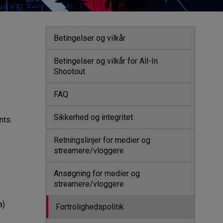
Betingelser og vilkår
Betingelser og vilkår for All-In 
Shootout
FAQ
Sikkerhed og integritet
nts.
Retningslinjer for medier og 
streamere/vloggere
Ansøgning for medier og 
streamere/vloggere
a)
Fortrolighedspolitik