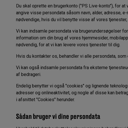
Du skal oprette en brugerkonto ("PS Live-konto"), for at v
angive visse persondata såsom navn, alder, adresse, e-
nødvendige, hvis du vil benytte visse af vores tjenester
Vi kan indsamle persondata via brugerundersøgelser for
information om din brug af vores hjemmesider, mobilappli
nødvendig, for at vi kan levere vores tjenester til dig.
Hvis du kontakter os, behandler vi alle persondata, som
Vi kan også indsamle persondata fra eksterne tjeneste
af bedrageri.
Endelig benytter vi også "cookies" og lignende teknolo
adresser og onlineaktivitet, og nogle af disse kan betr
i afsnittet "Cookies" herunder.
Sådan bruger vi dine persondata