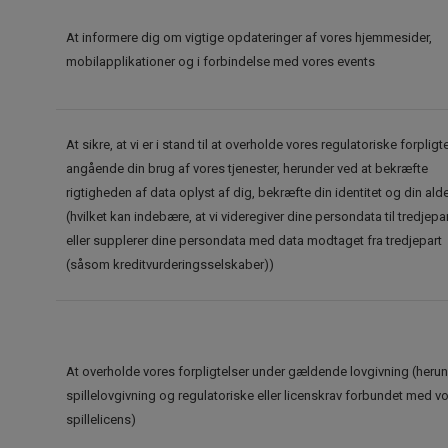
At informere dig om vigtige opdateringer af vores hjemmesider,
mobilapplikationer og i forbindelse med vores events
At sikre, at vi er i stand til at overholde vores regulatoriske forpligt
angående din brug af vores tjenester, herunder ved at bekræfte
rigtigheden af data oplyst af dig, bekræfte din identitet og din ald
(hvilket kan indebære, at vi videregiver dine persondata til tredjepa
eller supplerer dine persondata med data modtaget fra tredjepart
(såsom kreditvurderingsselskaber))
At overholde vores forpligtelser under gældende lovgivning (heru
spillelovgivning og regulatoriske eller licenskrav forbundet med v
spillelicens)