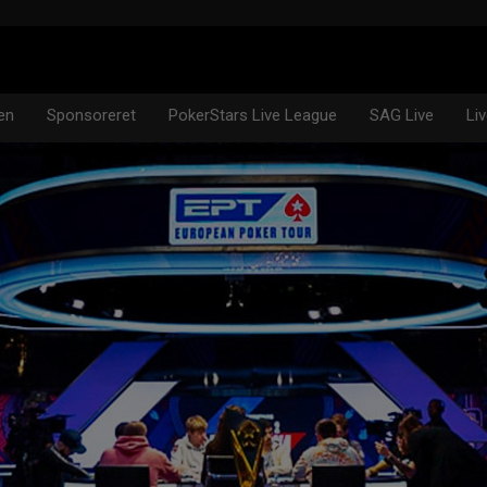
en
Sponsoreret
PokerStars Live League
SAG Live
Li