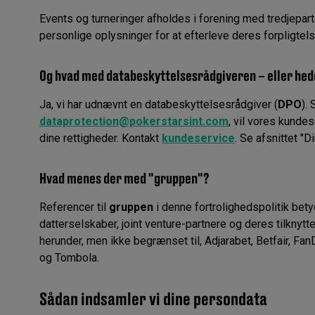
Events og turneringer afholdes i forening med tredjepar
personlige oplysninger for at efterleve deres forpligt
Og hvad med databeskyttelsesrådgiveren – eller hed
Ja, vi har udnævnt en databeskyttelsesrådgiver (
DPO
).
dataprotection@pokerstarsint.com
, vil vores kunde
dine rettigheder. Kontakt
kundeservice
. Se afsnittet "D
Hvad menes der med "gruppen"?
Referencer til
gruppen
i denne fortrolighedspolitik betyd
datterselskaber, joint venture-partnere og deres tilknytt
herunder, men ikke begrænset til, Adjarabet, Betfair, Fa
og Tombola.
Sådan indsamler vi dine persondata