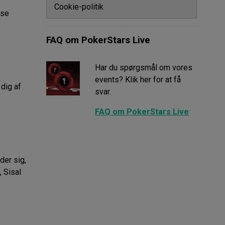
Cookie-politik
sse
FAQ om PokerStars Live
Har du spørgsmål om vores
events? Klik her for at få
 dig af
svar.
FAQ om PokerStars Live
der sig,
 Sisal