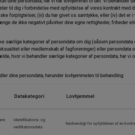
un dine persondata, når vi har lovhjemmel til det. Vi behandler d
ster til dig i forbindelse med opfyldelse af vores kontrakt med dig
iske forpligtelser, (iii) du har givet os samtykke, eller (iv) det er i
nge de ikke negativt påvirker dine egne rettigheder, friheder ell
ke særlige kategorier af persondata om dig (såsom persondata 
, seksualitet eller medlemskab af fagforeninger) eller persondata 
lde, hvor vi behandler særlige kategorier af persondata, har vi o
dler dine persondata, herunder lovhjemmelen til behandling:
Datakategori
Lovhjemmel
rere
Identifikations- og
Nødvendigt for opfyldelsen af en kontr
verifikationsdata