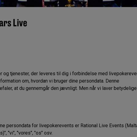
ars Live
 og tjenester, der leveres til dig i forbindelse med livepokereve
information om, hvordan vi bruger dine persondata. Denne
nbefaler, at du gennemgår den jævnligt. Men når vi laver betydelige
ne persondata for livepokerevents er Rational Live Events (Malt
)", "vi", "vores", "os" osv.