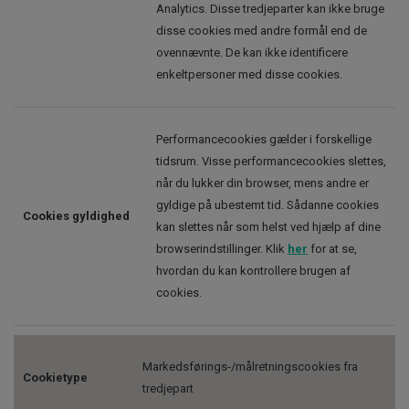
Analytics. Disse tredjeparter kan ikke bruge
disse cookies med andre formål end de
ovennævnte. De kan ikke identificere
enkeltpersoner med disse cookies.
Performancecookies gælder i forskellige
tidsrum. Visse performancecookies slettes,
når du lukker din browser, mens andre er
gyldige på ubestemt tid. Sådanne cookies
Cookies gyldighed
kan slettes når som helst ved hjælp af dine
browserindstillinger. Klik
her
for at se,
hvordan du kan kontrollere brugen af
cookies.
Markedsførings-/målretningscookies fra
Cookietype
tredjepart