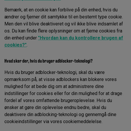
Bemærk, at en cookie kan forblive på din enhed, hvis du
ændrer og fjerner dit samtykke til en bestemt type cookie.
Men den vil blive deaktiveret og vil ikke blive indsamlet af
os. Du kan finde flere oplysninger om at fjerne cookies fra
din enhed under
"Hvordan kan du kontrollere brugen af
cookies?"
.
Hvad sker der, hvis du bruger adblocker-teknologi?
Hvis du bruger adblocker-teknologi, skal du være
opmærksom på, at visse adblockers kan blokere vores
mulighed for at bede dig om at administrere dine
indstillinger for cookies eller for din mulighed for at drage
fordel af vores omfattende brugeroplevelse. Hvis du
ønsker at gøre din oplevelse endnu bedre, skal du
deaktivere din adblocking-teknologi og gennemgå dine
cookieindstillinger via vores cookiemeddelelse.