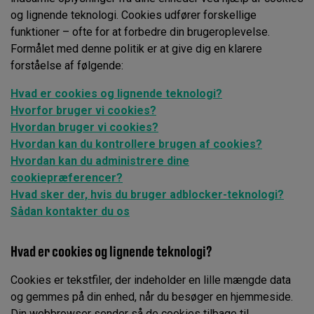
og lignende teknologi. Cookies udfører forskellige
funktioner – ofte for at forbedre din brugeroplevelse.
Formålet med denne politik er at give dig en klarere
forståelse af følgende:
Hvad er cookies og lignende teknologi?
Hvorfor bruger vi cookies?
Hvordan bruger vi cookies?
Hvordan kan du kontrollere brugen af cookies?
Hvordan kan du administrere dine
cookiepræferencer?
Hvad sker der, hvis du bruger adblocker-teknologi?
Sådan kontakter du os
Hvad er cookies og lignende teknologi?
Cookies er tekstfiler, der indeholder en lille mængde data
og gemmes på din enhed, når du besøger en hjemmeside.
Din webbrowser sender så de cookies tilbage til