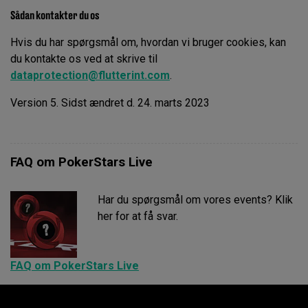
Sådan kontakter du os
Hvis du har spørgsmål om, hvordan vi bruger cookies, kan
du kontakte os ved at skrive til
dataprotection@flutterint.com
.
Version 5. Sidst ændret d. 24. marts 2023
FAQ om PokerStars Live
Har du spørgsmål om vores events? Klik
her for at få svar.
FAQ om PokerStars Live