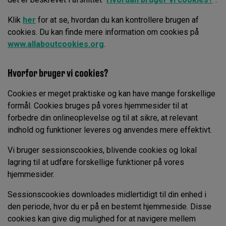
Klik
her
for at se, hvordan du kan kontrollere brugen af
cookies. Du kan finde mere information om cookies på
www.allaboutcookies.org
.
Hvorfor bruger vi cookies?
Cookies er meget praktiske og kan have mange forskellige
formål. Cookies bruges på vores hjemmesider til at
forbedre din onlineoplevelse og til at sikre, at relevant
indhold og funktioner leveres og anvendes mere effektivt.
Vi bruger sessionscookies, blivende cookies og lokal
lagring til at udføre forskellige funktioner på vores
hjemmesider.
Sessionscookies downloades midlertidigt til din enhed i
den periode, hvor du er på en bestemt hjemmeside. Disse
cookies kan give dig mulighed for at navigere mellem