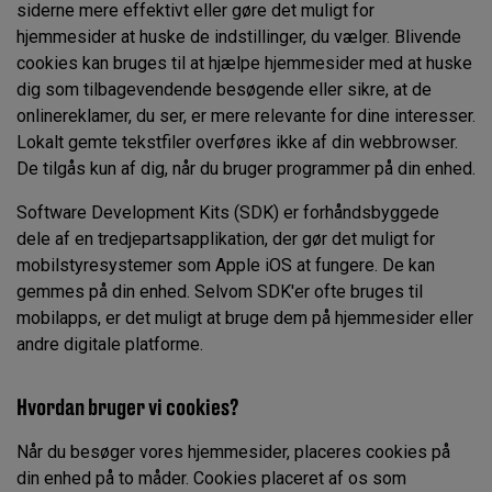
siderne mere effektivt eller gøre det muligt for
hjemmesider at huske de indstillinger, du vælger. Blivende
cookies kan bruges til at hjælpe hjemmesider med at huske
dig som tilbagevendende besøgende eller sikre, at de
onlinereklamer, du ser, er mere relevante for dine interesser.
Lokalt gemte tekstfiler overføres ikke af din webbrowser.
De tilgås kun af dig, når du bruger programmer på din enhed.
Software Development Kits (SDK) er forhåndsbyggede
dele af en tredjepartsapplikation, der gør det muligt for
mobilstyresystemer som Apple iOS at fungere. De kan
gemmes på din enhed. Selvom SDK'er ofte bruges til
mobilapps, er det muligt at bruge dem på hjemmesider eller
andre digitale platforme.
Hvordan bruger vi cookies?
Når du besøger vores hjemmesider, placeres cookies på
din enhed på to måder. Cookies placeret af os som