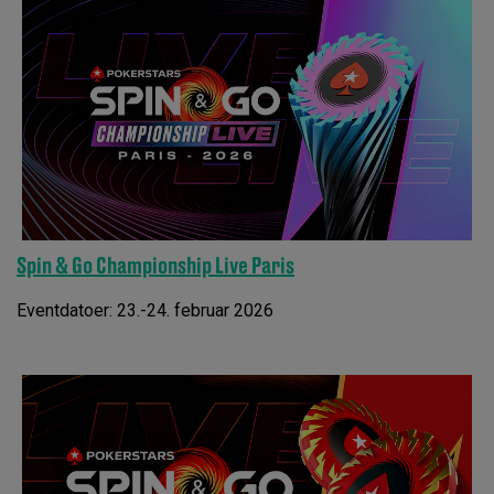
Spin & Go Championship Live Paris
Eventdatoer: 23.-24. februar 2026